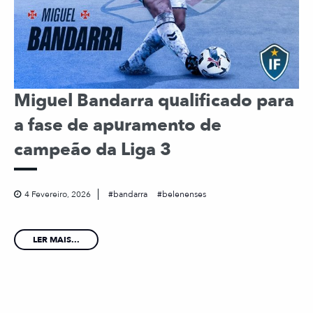
Miguel Bandarra qualificado para
a fase de apuramento de
campeão da Liga 3
4 Fevereiro, 2026
bandarra
belenenses
LER MAIS...