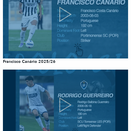
Francisco Canário 2025/26