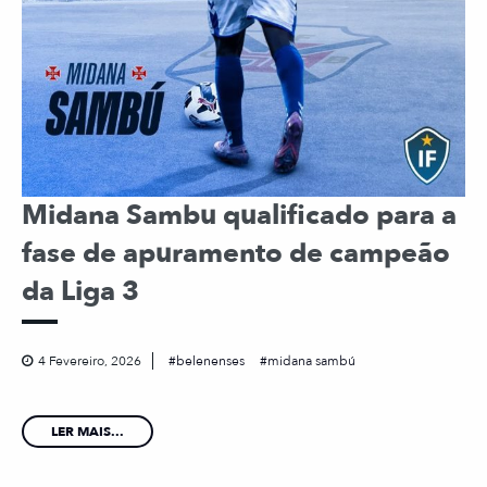
Midana Sambu qualificado para a
fase de apuramento de campeão
da Liga 3
4 Fevereiro, 2026
belenenses
midana sambú
LER MAIS...