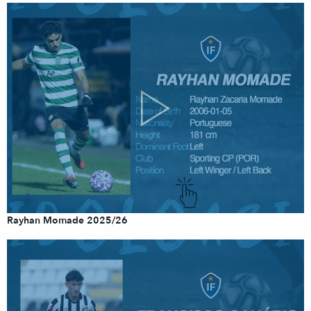
Rayhan Momade 2025/26