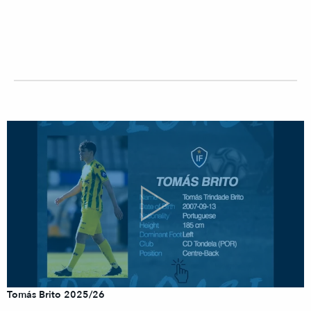
Tomás Brito 2025/26