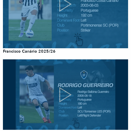
Francisco Canário 2025/26