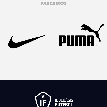
PARCEIROS