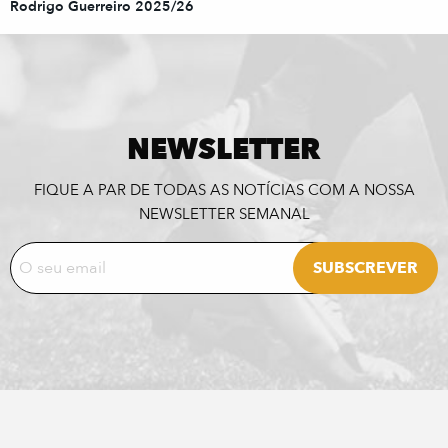
Rodrigo Guerreiro 2025/26
NEWSLETTER
FIQUE A PAR DE TODAS AS NOTÍCIAS COM A NOSSA
NEWSLETTER SEMANAL