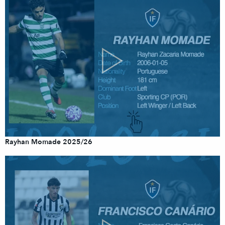
Rayhan Momade 2025/26