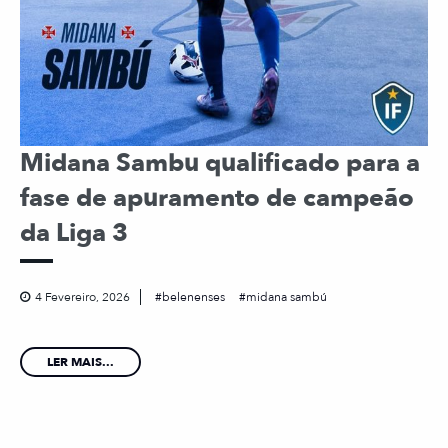
Midana Sambu qualificado para a
fase de apuramento de campeão
da Liga 3
4 Fevereiro, 2026
belenenses
midana sambú
LER MAIS...