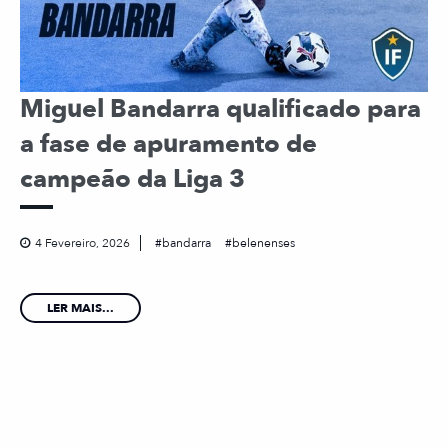
Miguel Bandarra qualificado para
a fase de apuramento de
campeão da Liga 3
4 Fevereiro, 2026
bandarra
belenenses
LER MAIS...