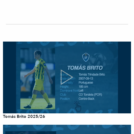
Tomás Brito 2025/26