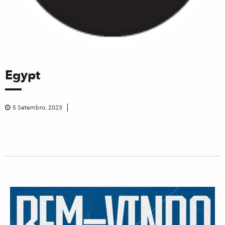
Egypt
5 Setembro, 2023