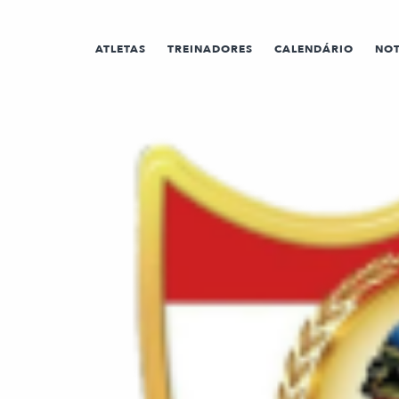
ATLETAS
TREINADORES
CALENDÁRIO
NOT