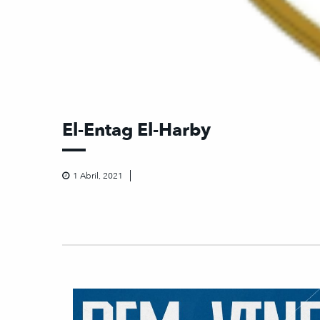
El-Entag El-Harby
1 Abril, 2021