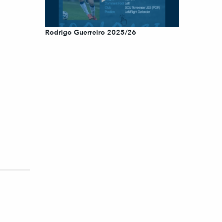
Rodrigo Guerreiro 2025/26