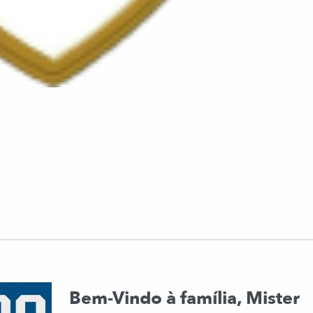
Bem-Vindo à família, Mister