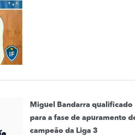
Miguel Bandarra qualificado
para a fase de apuramento d
campeão da Liga 3