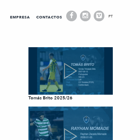
PT
EMPRESA
CONTACTOS
Tomás Brito 2025/26