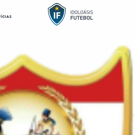
ÍCIAS