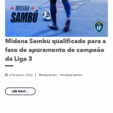
Midana Sambu qualificado para a
fase de apuramento de campeão
da Liga 3
4 Fevereiro, 2026
belenenses
midana sambú
LER MAIS...