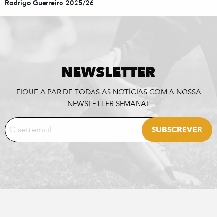
Rodrigo Guerreiro 2025/26
NEWSLETTER
FIQUE A PAR DE TODAS AS NOTÍCIAS COM A NOSSA
NEWSLETTER SEMANAL