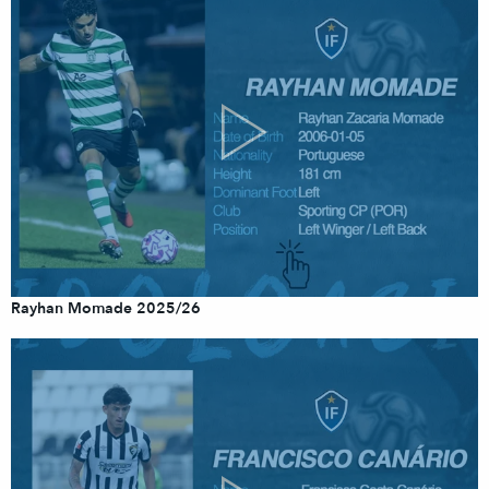
Rayhan Momade 2025/26