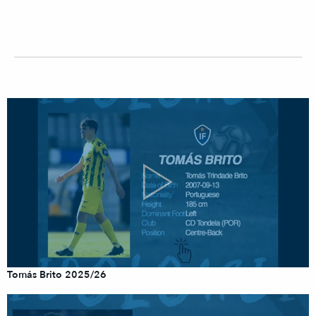
Tomás Brito 2025/26