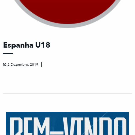
Espanha U18
2 Dezembro, 2019