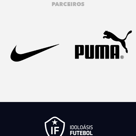
PARCEIROS