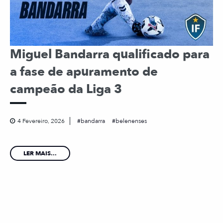
Miguel Bandarra qualificado para
a fase de apuramento de
campeão da Liga 3
4 Fevereiro, 2026
bandarra
belenenses
LER MAIS...