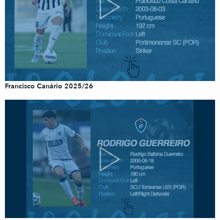
Francisco Canário 2025/26