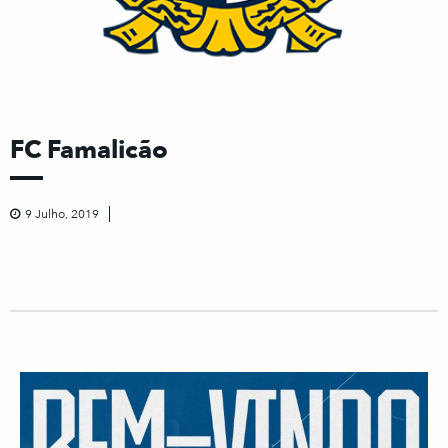
FC Famalicão
9 Julho, 2019