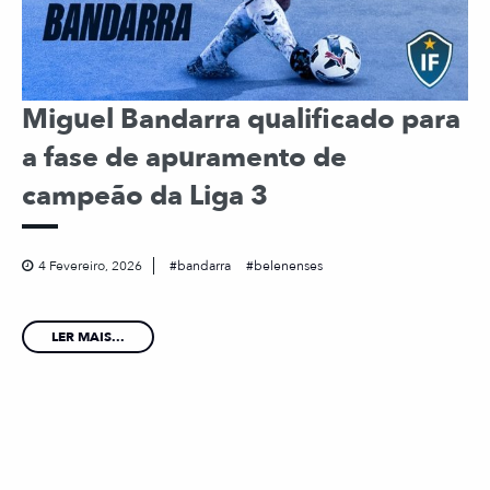
Miguel Bandarra qualificado para
a fase de apuramento de
campeão da Liga 3
4 Fevereiro, 2026
bandarra
belenenses
LER MAIS...