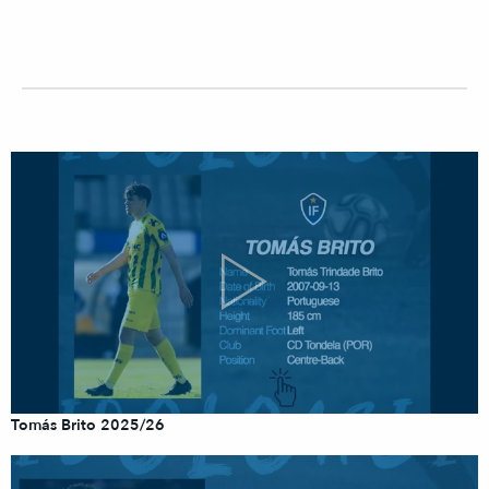
Tomás Brito 2025/26