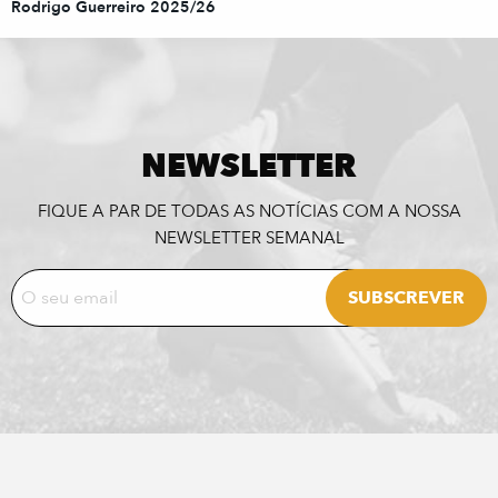
Rodrigo Guerreiro 2025/26
NEWSLETTER
FIQUE A PAR DE TODAS AS NOTÍCIAS COM A NOSSA
NEWSLETTER SEMANAL