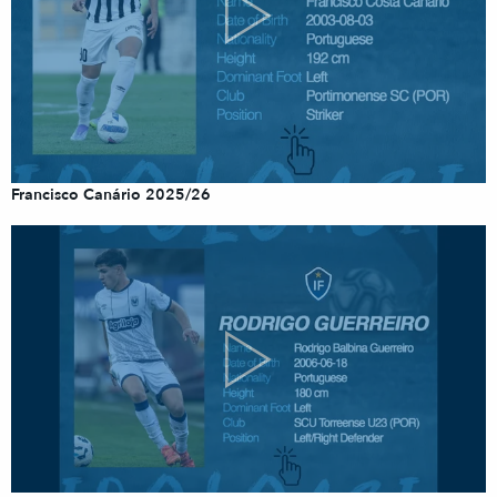
Francisco Canário 2025/26