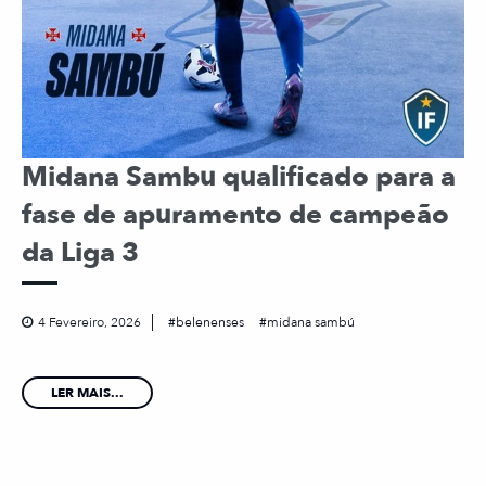
Midana Sambu qualificado para a
fase de apuramento de campeão
da Liga 3
4 Fevereiro, 2026
belenenses
midana sambú
LER MAIS...