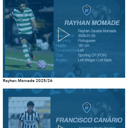
Rayhan Momade 2025/26