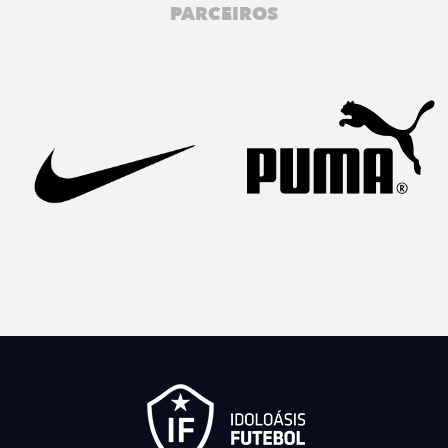
PARCEIROS