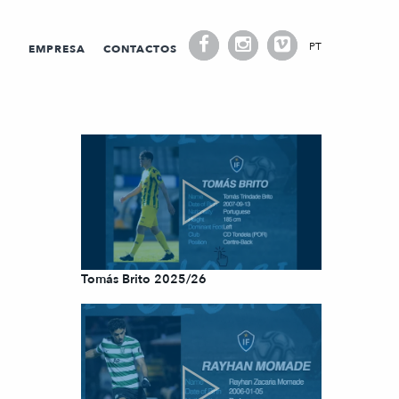
PT
EMPRESA
CONTACTOS
Tomás Brito 2025/26