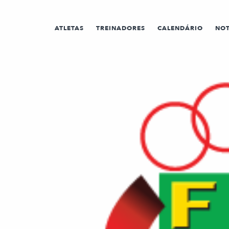
ATLETAS
TREINADORES
CALENDÁRIO
NOT