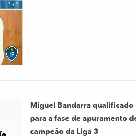
Miguel Bandarra qualificado
para a fase de apuramento d
campeão da Liga 3