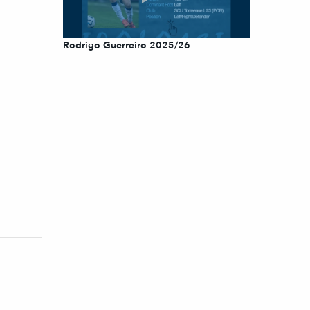
Rodrigo Guerreiro 2025/26