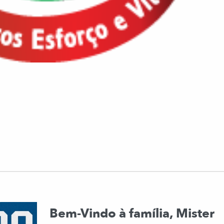
Bem-Vindo à família, Mister