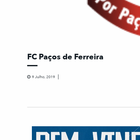
FC Paços de Ferreira
9 Julho, 2019