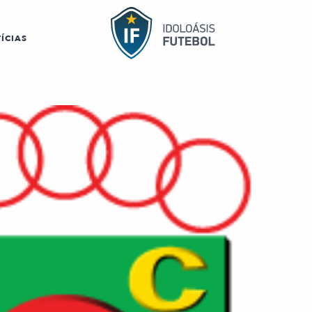
ÍCIAS