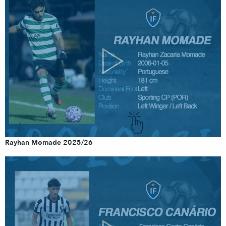
Rayhan Momade 2025/26