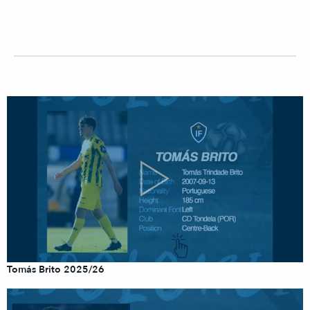
Tomás Brito 2025/26