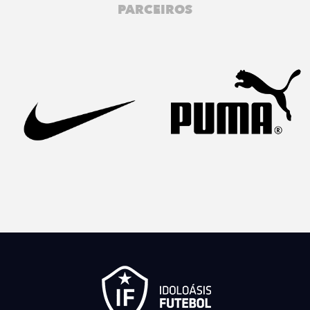
PARCEIROS