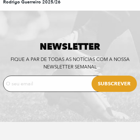
Rodrigo Guerreiro 2025/26
NEWSLETTER
FIQUE A PAR DE TODAS AS NOTÍCIAS COM A NOSSA
NEWSLETTER SEMANAL