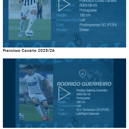
Francisco Canário 2025/26