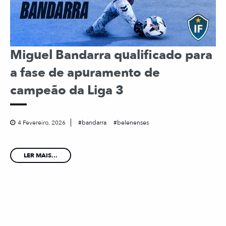
Miguel Bandarra qualificado para
a fase de apuramento de
campeão da Liga 3
4 Fevereiro, 2026
bandarra
belenenses
LER MAIS...