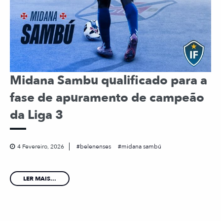
Midana Sambu qualificado para a
fase de apuramento de campeão
da Liga 3
4 Fevereiro, 2026
belenenses
midana sambú
LER MAIS...