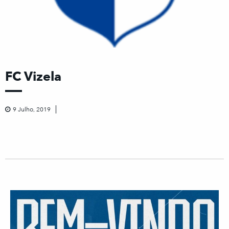
FC Vizela
9 Julho, 2019