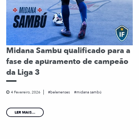
Midana Sambu qualificado para a
fase de apuramento de campeão
da Liga 3
4 Fevereiro, 2026
belenenses
midana sambú
LER MAIS...