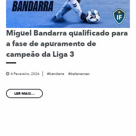
Miguel Bandarra qualificado para
a fase de apuramento de
campeão da Liga 3
4 Fevereiro, 2026
bandarra
belenenses
LER MAIS...