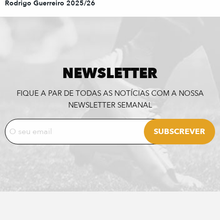
Rodrigo Guerreiro 2025/26
NEWSLETTER
FIQUE A PAR DE TODAS AS NOTÍCIAS COM A NOSSA
NEWSLETTER SEMANAL