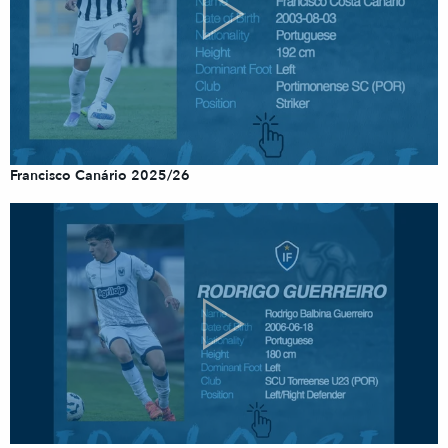
Francisco Canário 2025/26