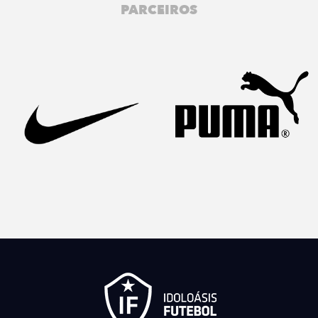
PARCEIROS