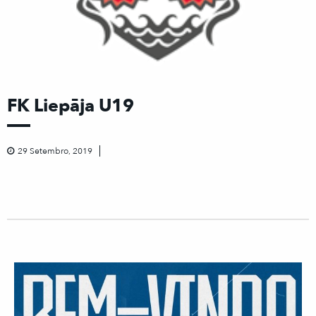
FK Liepāja U19
29 Setembro, 2019