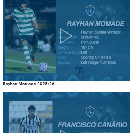
Rayhan Momade 2025/26