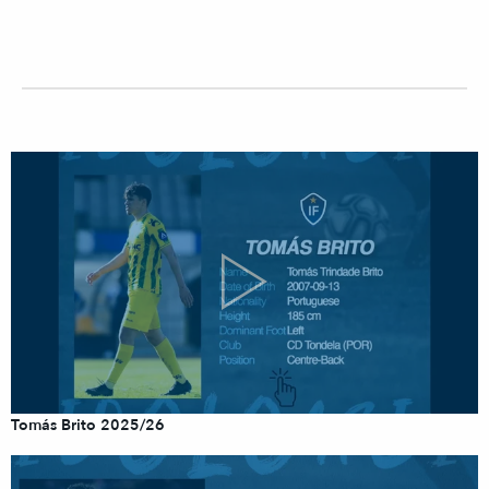
Tomás Brito 2025/26