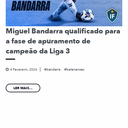
Miguel Bandarra qualificado para
a fase de apuramento de
campeão da Liga 3
4 Fevereiro, 2026
bandarra
belenenses
LER MAIS...