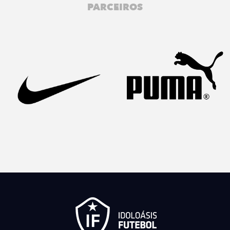
PARCEIROS