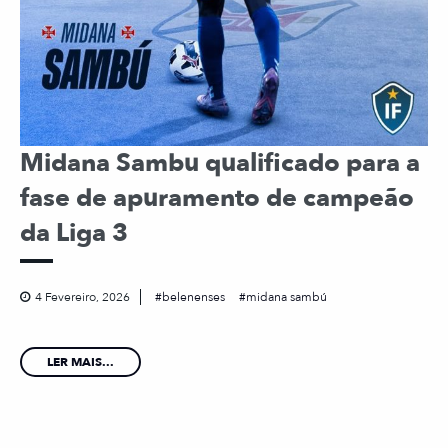
Midana Sambu qualificado para a
fase de apuramento de campeão
da Liga 3
4 Fevereiro, 2026
belenenses
midana sambú
LER MAIS...