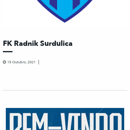
FK Radnik Surdulica
15 Outubro, 2021