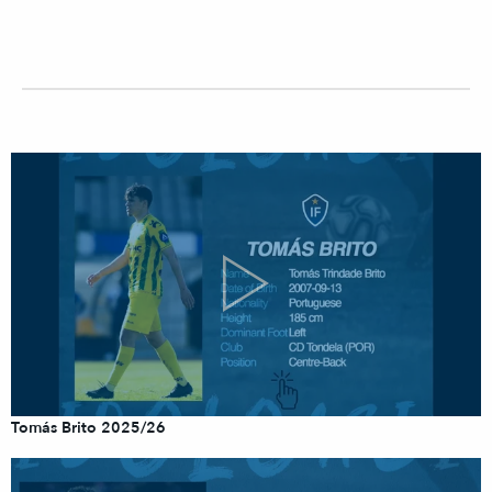
Tomás Brito 2025/26