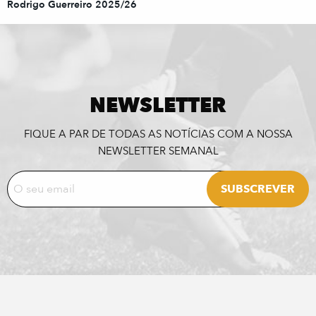
Rodrigo Guerreiro 2025/26
NEWSLETTER
FIQUE A PAR DE TODAS AS NOTÍCIAS COM A NOSSA
NEWSLETTER SEMANAL