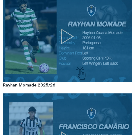
Rayhan Momade 2025/26