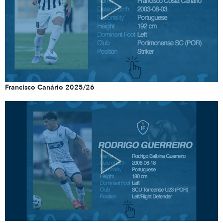
Francisco Canário 2025/26