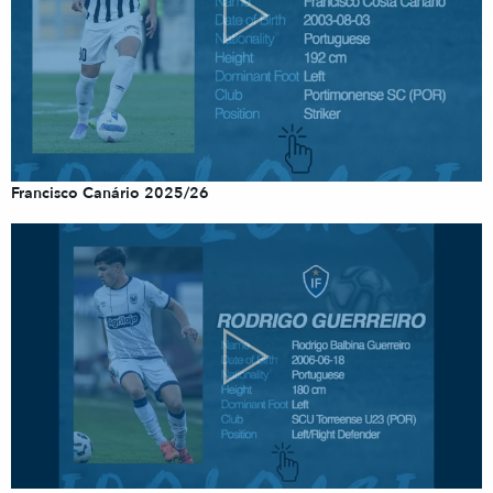
Francisco Canário 2025/26