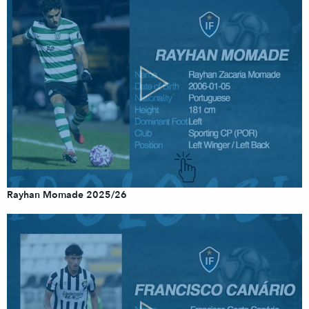
Rayhan Momade 2025/26