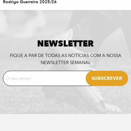
Rodrigo Guerreiro 2025/26
NEWSLETTER
FIQUE A PAR DE TODAS AS NOTÍCIAS COM A NOSSA
NEWSLETTER SEMANAL