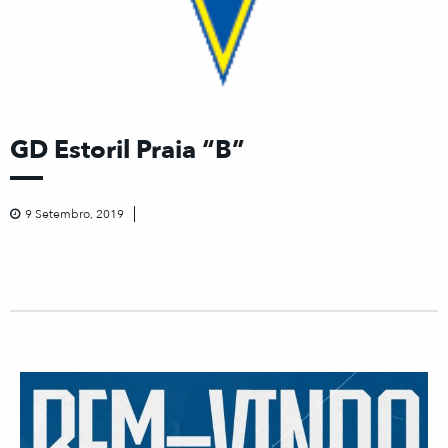
GD Estoril Praia “B”
9 Setembro, 2019