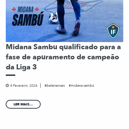
Midana Sambu qualificado para a
fase de apuramento de campeão
da Liga 3
4 Fevereiro, 2026
belenenses
midana sambú
LER MAIS...