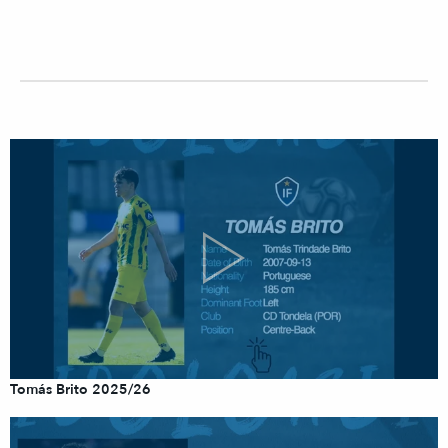
Tomás Brito 2025/26