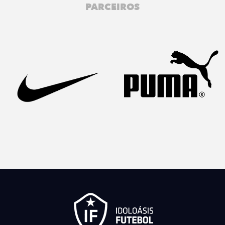
PARCEIROS