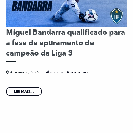
Miguel Bandarra qualificado para
a fase de apuramento de
campeão da Liga 3
4 Fevereiro, 2026
bandarra
belenenses
LER MAIS...