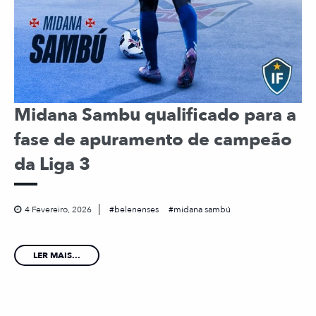
Midana Sambu qualificado para a
fase de apuramento de campeão
da Liga 3
4 Fevereiro, 2026
belenenses
midana sambú
LER MAIS...