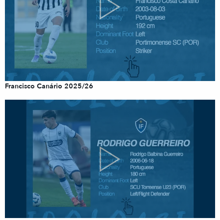
Francisco Canário 2025/26