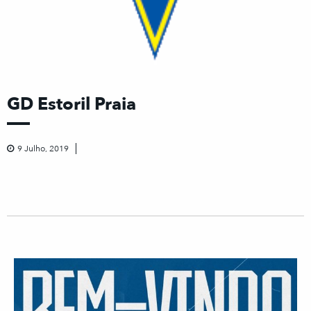
GD Estoril Praia
9 Julho, 2019