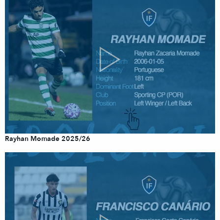
Rayhan Momade 2025/26