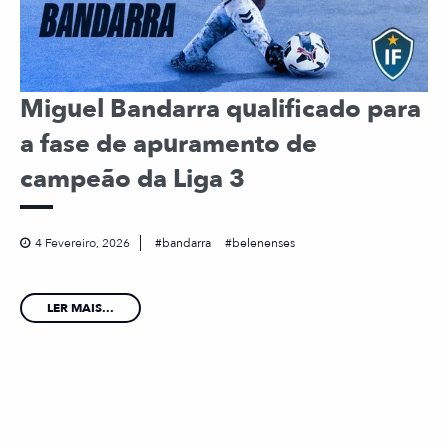
Miguel Bandarra qualificado para
a fase de apuramento de
campeão da Liga 3
4 Fevereiro, 2026
bandarra
belenenses
LER MAIS...