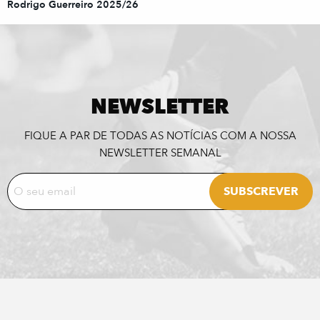
Rodrigo Guerreiro 2025/26
NEWSLETTER
FIQUE A PAR DE TODAS AS NOTÍCIAS COM A NOSSA
NEWSLETTER SEMANAL