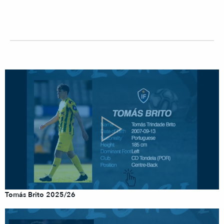
Tomás Brito 2025/26