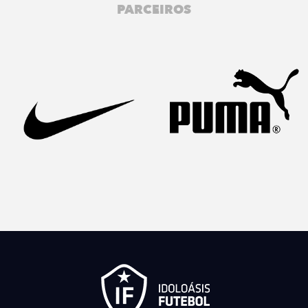
PARCEIROS