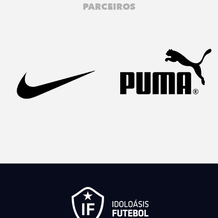
PARCEIROS