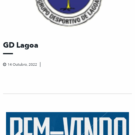
GD Lagoa
14 Outubro, 2022