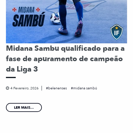
Midana Sambu qualificado para a
fase de apuramento de campeão
da Liga 3
4 Fevereiro, 2026
belenenses
midana sambú
LER MAIS...