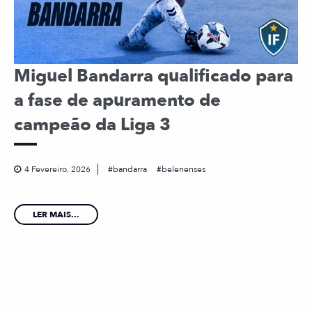
Miguel Bandarra qualificado para
a fase de apuramento de
campeão da Liga 3
4 Fevereiro, 2026
bandarra
belenenses
LER MAIS...