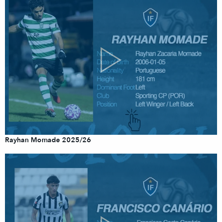
Rayhan Momade 2025/26