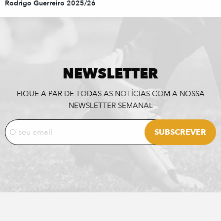
Rodrigo Guerreiro 2025/26
NEWSLETTER
FIQUE A PAR DE TODAS AS NOTÍCIAS COM A NOSSA
NEWSLETTER SEMANAL