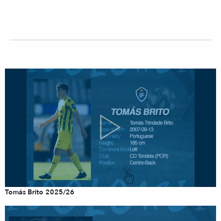
Tomás Brito 2025/26