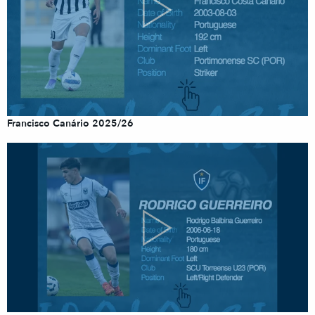
Francisco Canário 2025/26