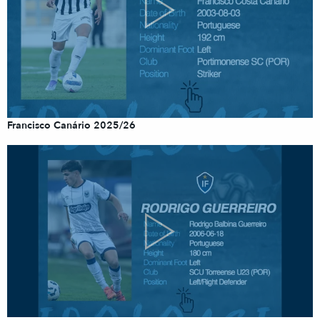
Francisco Canário 2025/26