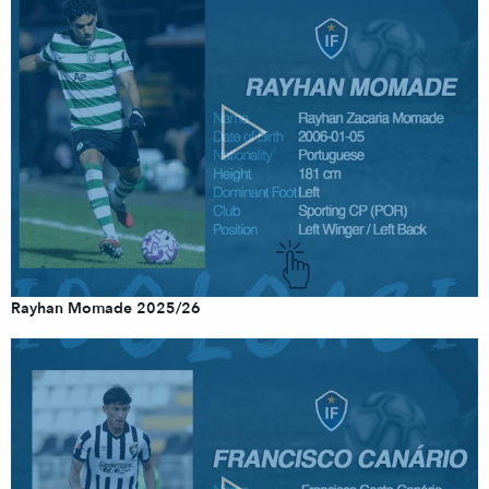
Rayhan Momade 2025/26