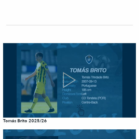
Tomás Brito 2025/26