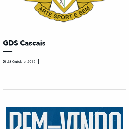
GDS Cascais
28 Outubro, 2019