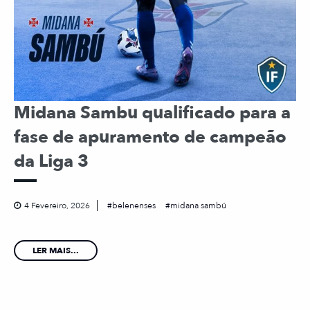
Midana Sambu qualificado para a
fase de apuramento de campeão
da Liga 3
4 Fevereiro, 2026
belenenses
midana sambú
LER MAIS...