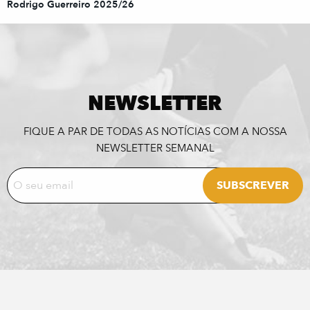
Rodrigo Guerreiro 2025/26
NEWSLETTER
FIQUE A PAR DE TODAS AS NOTÍCIAS COM A NOSSA
NEWSLETTER SEMANAL