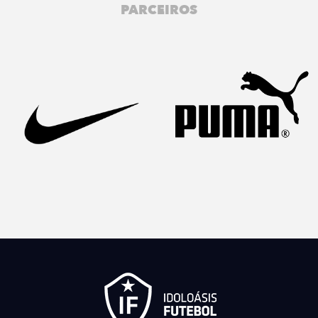
PARCEIROS