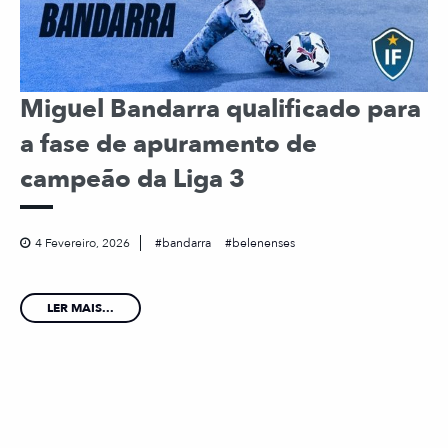
Miguel Bandarra qualificado para
a fase de apuramento de
campeão da Liga 3
4 Fevereiro, 2026
bandarra
belenenses
LER MAIS...