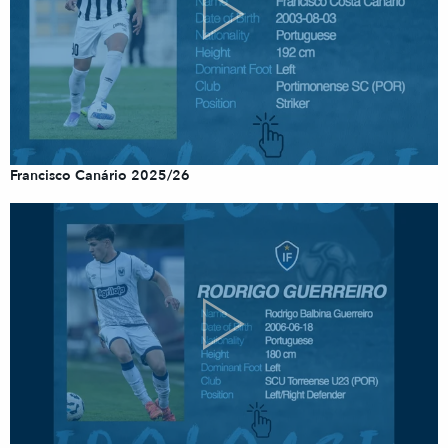
Francisco Canário 2025/26