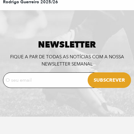
Rodrigo Guerreiro 2025/26
NEWSLETTER
FIQUE A PAR DE TODAS AS NOTÍCIAS COM A NOSSA
NEWSLETTER SEMANAL