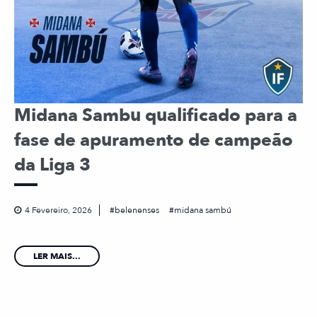
Midana Sambu qualificado para a
fase de apuramento de campeão
da Liga 3
4 Fevereiro, 2026
belenenses
midana sambú
LER MAIS...