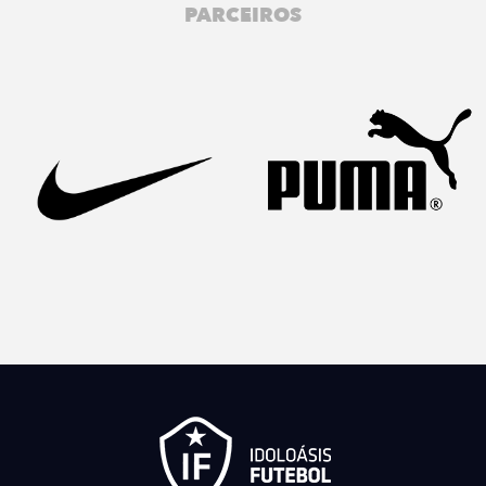
PARCEIROS