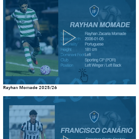
Rayhan Momade 2025/26