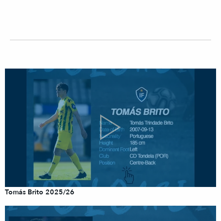
Tomás Brito 2025/26