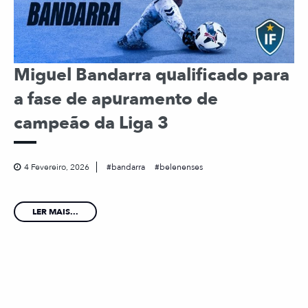
Miguel Bandarra qualificado para
a fase de apuramento de
campeão da Liga 3
4 Fevereiro, 2026
bandarra
belenenses
LER MAIS...