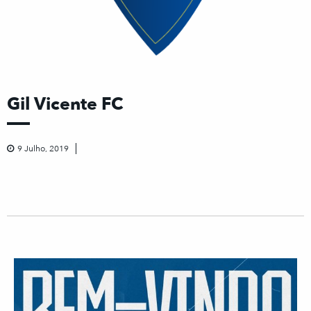
Gil Vicente FC
9 Julho, 2019