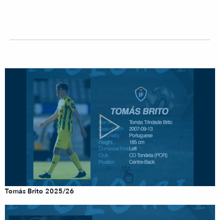
Tomás Brito 2025/26