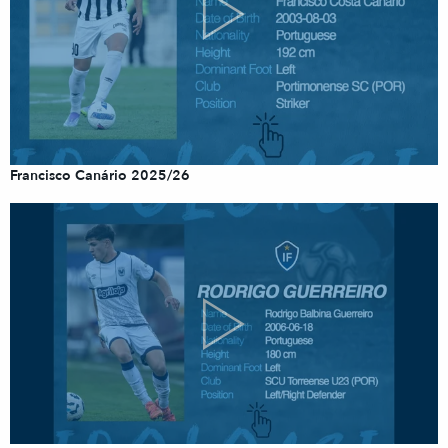
Francisco Canário 2025/26