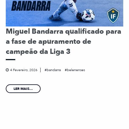
Miguel Bandarra qualificado para
a fase de apuramento de
campeão da Liga 3
4 Fevereiro, 2026
bandarra
belenenses
LER MAIS...