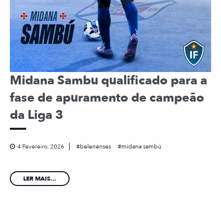
Midana Sambu qualificado para a
fase de apuramento de campeão
da Liga 3
4 Fevereiro, 2026
belenenses
midana sambú
LER MAIS...