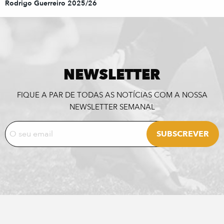
Rodrigo Guerreiro 2025/26
NEWSLETTER
FIQUE A PAR DE TODAS AS NOTÍCIAS COM A NOSSA
NEWSLETTER SEMANAL