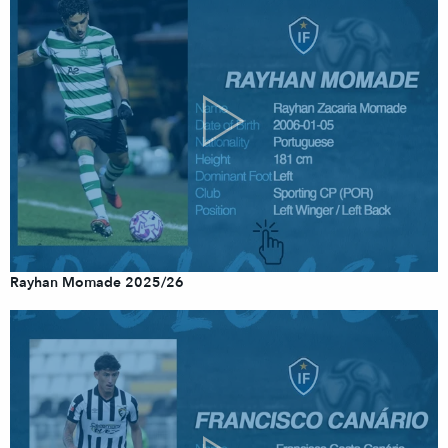
Rayhan Momade 2025/26