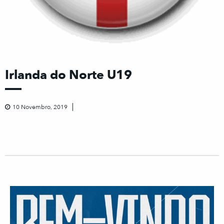
Irlanda do Norte U19
10 Novembro, 2019