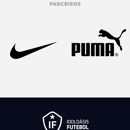
PARCEIROS