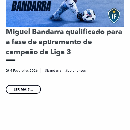
Miguel Bandarra qualificado para
a fase de apuramento de
campeão da Liga 3
4 Fevereiro, 2026
bandarra
belenenses
LER MAIS...