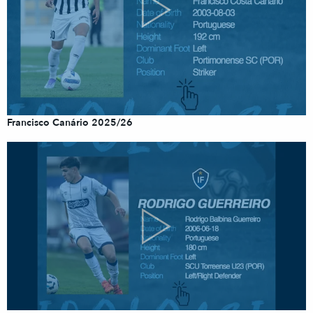
Francisco Canário 2025/26