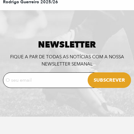
Rodrigo Guerreiro 2025/26
NEWSLETTER
FIQUE A PAR DE TODAS AS NOTÍCIAS COM A NOSSA
NEWSLETTER SEMANAL