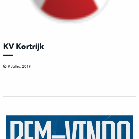
KV Kortrijk
9 Julho, 2019