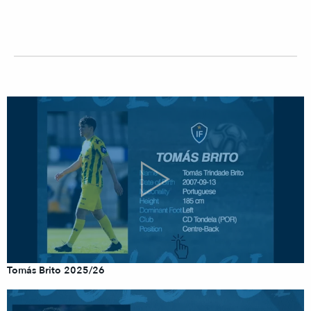
Tomás Brito 2025/26