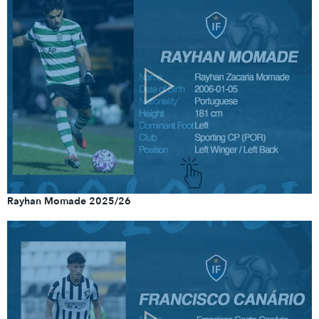
Rayhan Momade 2025/26