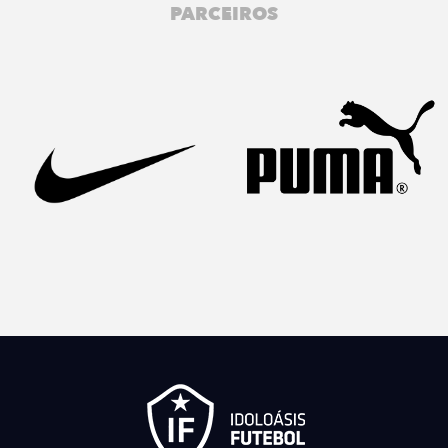
PARCEIROS