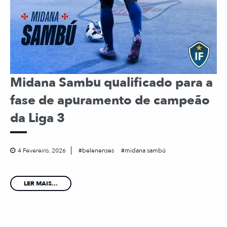
Midana Sambu qualificado para a
fase de apuramento de campeão
da Liga 3
4 Fevereiro, 2026
belenenses
midana sambú
LER MAIS...