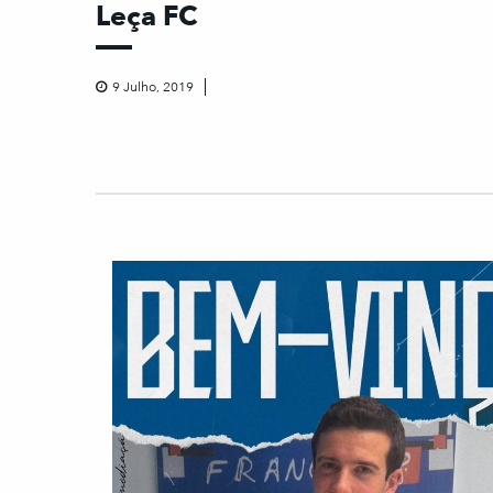
Leça FC
9 Julho, 2019