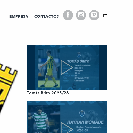
PT
EMPRESA
CONTACTOS
Tomás Brito 2025/26