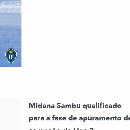
Midana Sambu qualificado
para a fase de apuramento d