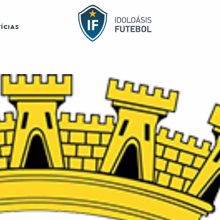
ÍCIAS