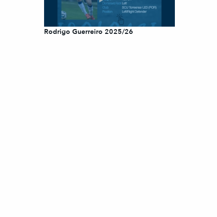
Rodrigo Guerreiro 2025/26