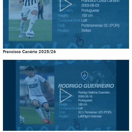
Francisco Canário 2025/26