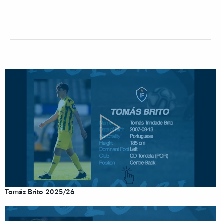
Tomás Brito 2025/26