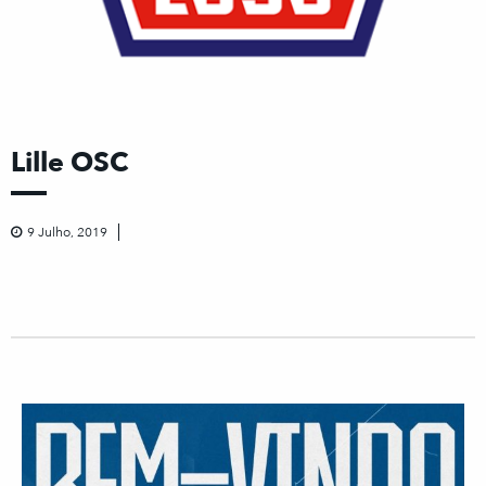
Lille OSC
9 Julho, 2019