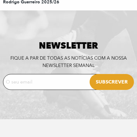
Rodrigo Guerreiro 2025/26
NEWSLETTER
FIQUE A PAR DE TODAS AS NOTÍCIAS COM A NOSSA
NEWSLETTER SEMANAL