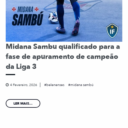
Midana Sambu qualificado para a
fase de apuramento de campeão
da Liga 3
4 Fevereiro, 2026
belenenses
midana sambú
LER MAIS...