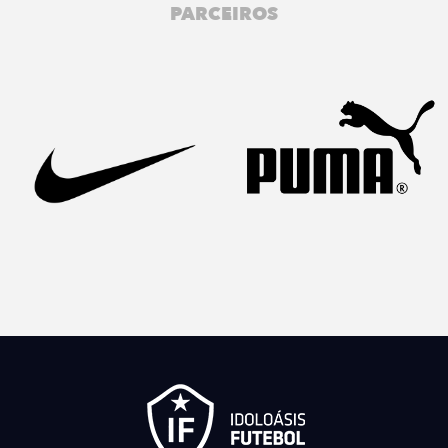
PARCEIROS