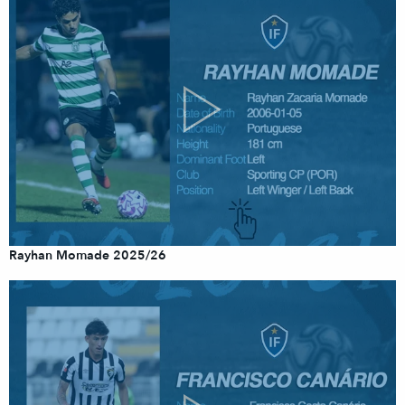
Rayhan Momade 2025/26