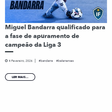
Miguel Bandarra qualificado para
a fase de apuramento de
campeão da Liga 3
4 Fevereiro, 2026
bandarra
belenenses
LER MAIS...