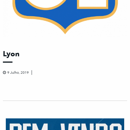
Lyon
9 Julho, 2019