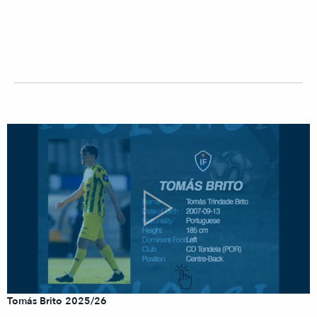
Tomás Brito 2025/26