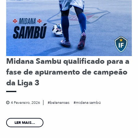
Midana Sambu qualificado para a
fase de apuramento de campeão
da Liga 3
4 Fevereiro, 2026
belenenses
midana sambú
LER MAIS...