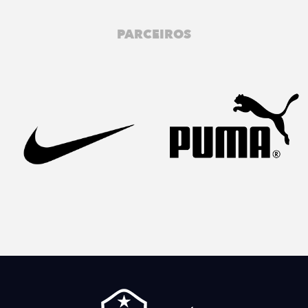
PARCEIROS