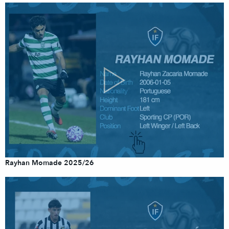
Rayhan Momade 2025/26