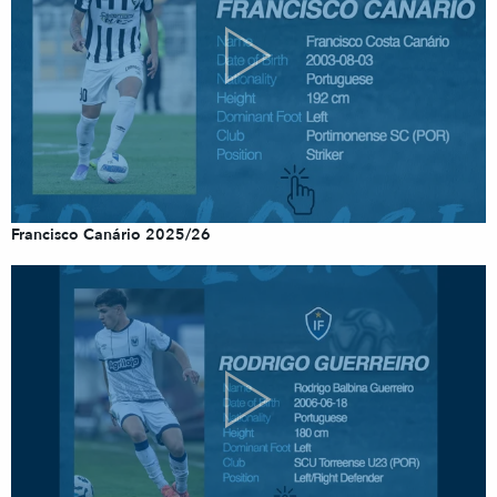
Francisco Canário 2025/26