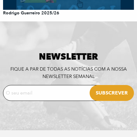
Rodrigo Guerreiro 2025/26
NEWSLETTER
FIQUE A PAR DE TODAS AS NOTÍCIAS COM A NOSSA
NEWSLETTER SEMANAL