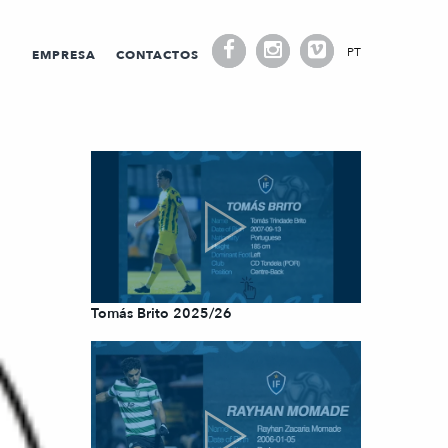
PT
EMPRESA
CONTACTOS
Tomás Brito 2025/26