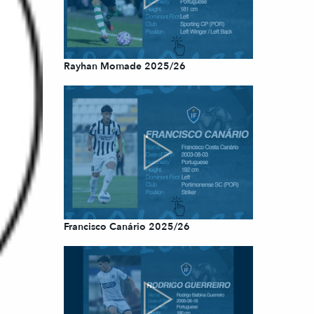
Rayhan Momade 2025/26
Francisco Canário 2025/26