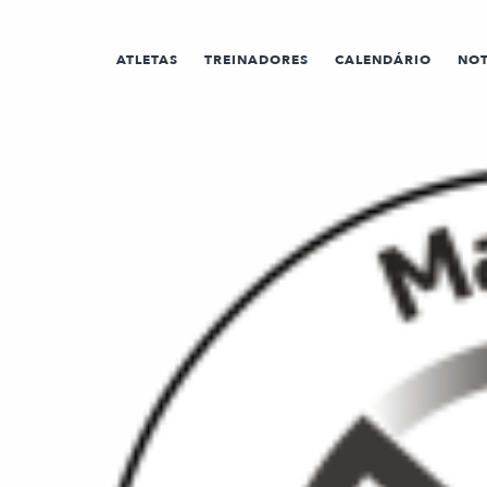
ATLETAS
TREINADORES
CALENDÁRIO
NOT