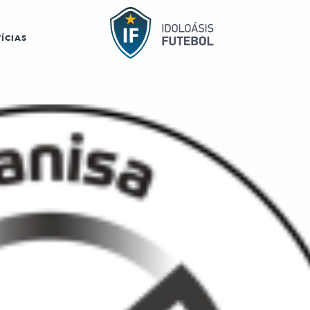
ÍCIAS