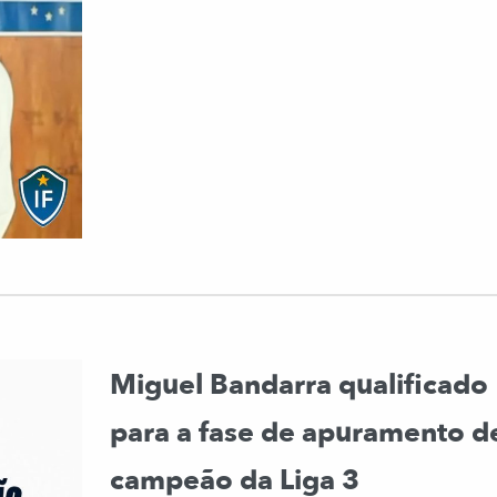
Miguel Bandarra qualificado
para a fase de apuramento d
campeão da Liga 3