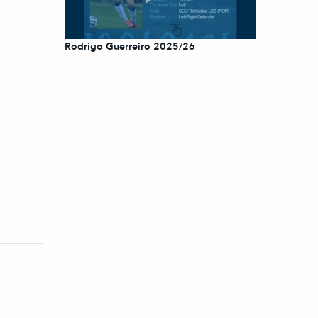
Rodrigo Guerreiro 2025/26