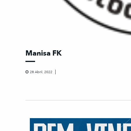
Manisa FK
28 Abril, 2022