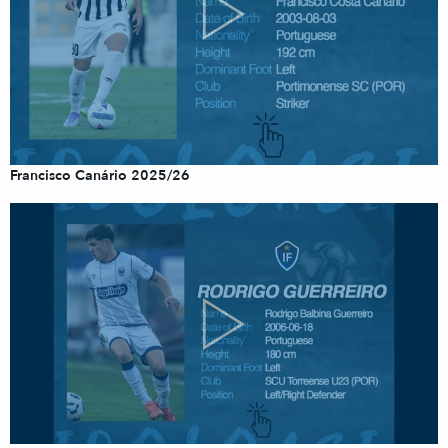
Francisco Canário 2025/26