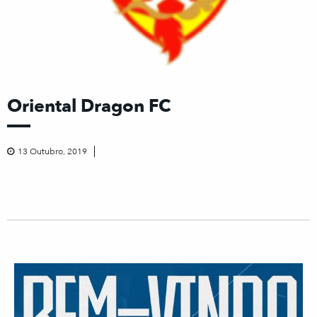
Oriental Dragon FC
13 Outubro, 2019