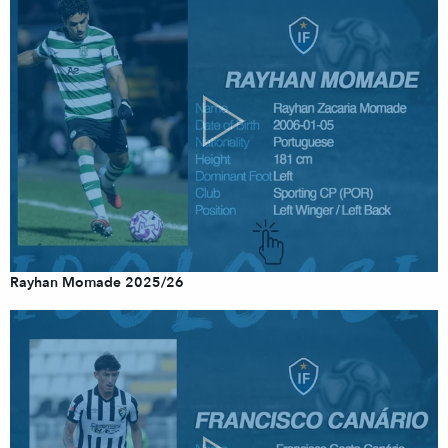
Rayhan Momade 2025/26