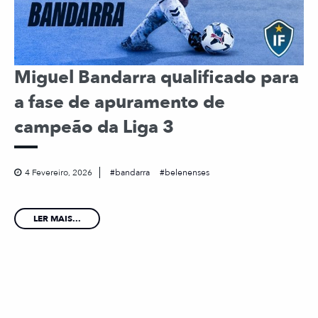
Miguel Bandarra qualificado para
a fase de apuramento de
campeão da Liga 3
4 Fevereiro, 2026
bandarra
belenenses
LER MAIS...