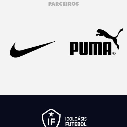
PARCEIROS