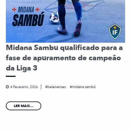
Midana Sambu qualificado para a
fase de apuramento de campeão
da Liga 3
4 Fevereiro, 2026
belenenses
midana sambú
LER MAIS...