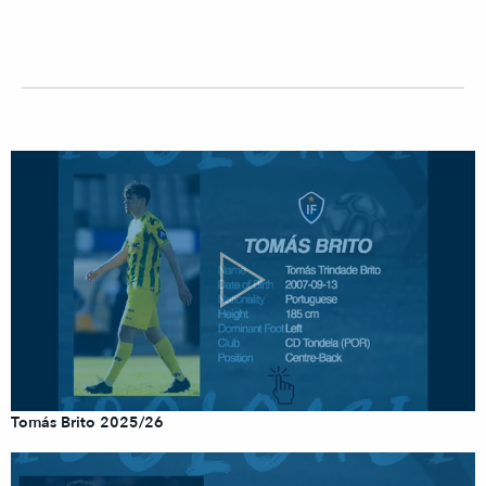
Tomás Brito 2025/26