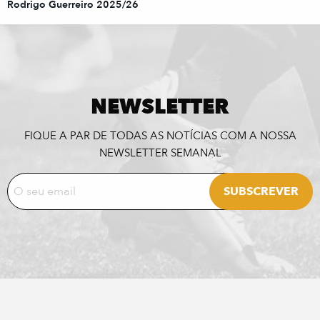
Rodrigo Guerreiro 2025/26
NEWSLETTER
FIQUE A PAR DE TODAS AS NOTÍCIAS COM A NOSSA
NEWSLETTER SEMANAL