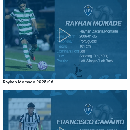
Rayhan Momade 2025/26