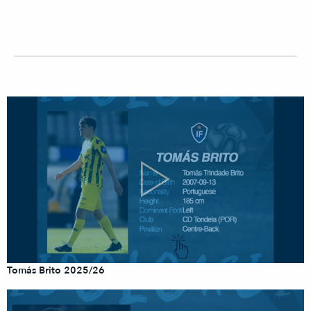
Tomás Brito 2025/26