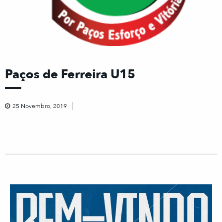
Paços de Ferreira U15
25 Novembro, 2019