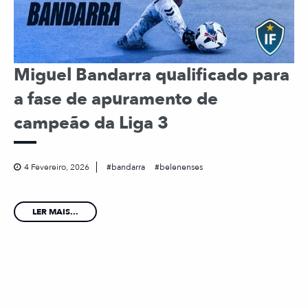
Miguel Bandarra qualificado para
a fase de apuramento de
campeão da Liga 3
4 Fevereiro, 2026
bandarra
belenenses
LER MAIS...