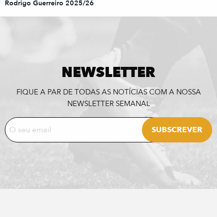
Rodrigo Guerreiro 2025/26
NEWSLETTER
FIQUE A PAR DE TODAS AS NOTÍCIAS COM A NOSSA
NEWSLETTER SEMANAL