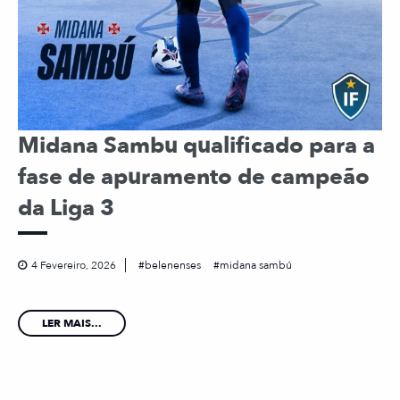
Midana Sambu qualificado para a
fase de apuramento de campeão
da Liga 3
4 Fevereiro, 2026
belenenses
midana sambú
LER MAIS...