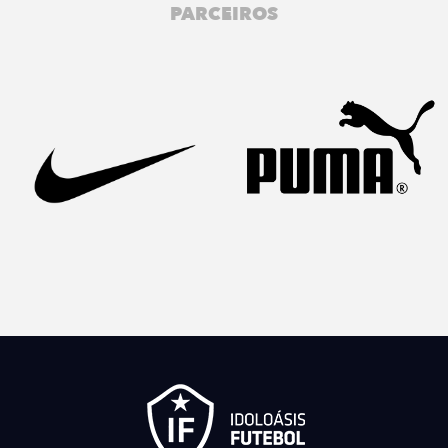
PARCEIROS