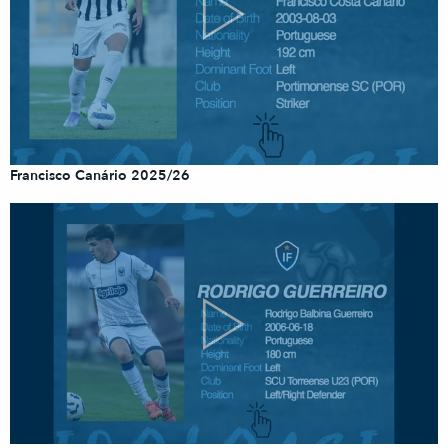
Francisco Canário 2025/26