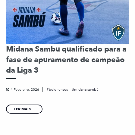
Midana Sambu qualificado para a
fase de apuramento de campeão
da Liga 3
4 Fevereiro, 2026
belenenses
midana sambú
LER MAIS...