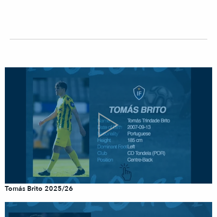
Tomás Brito 2025/26