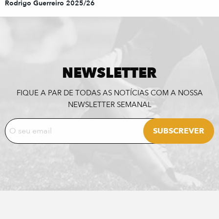
Rodrigo Guerreiro 2025/26
NEWSLETTER
FIQUE A PAR DE TODAS AS NOTÍCIAS COM A NOSSA
NEWSLETTER SEMANAL