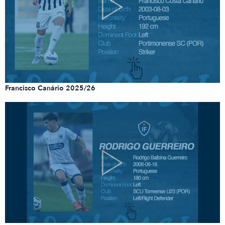
Francisco Canário 2025/26