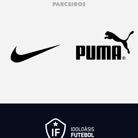
PARCEIROS