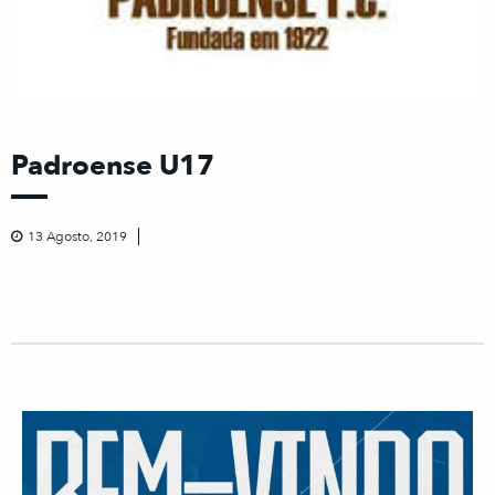
Padroense U17
13 Agosto, 2019