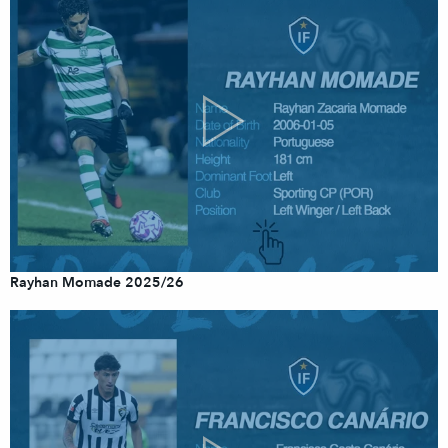
Rayhan Momade 2025/26