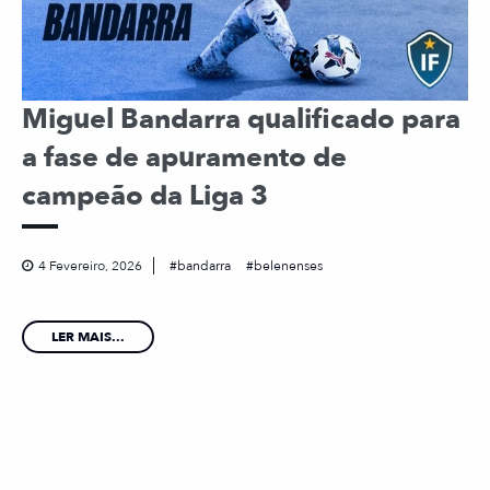
Miguel Bandarra qualificado para
a fase de apuramento de
campeão da Liga 3
4 Fevereiro, 2026
bandarra
belenenses
LER MAIS...