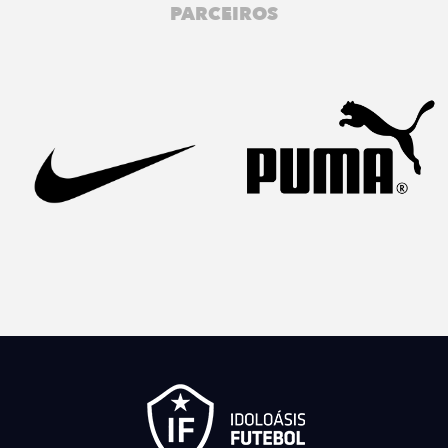
PARCEIROS