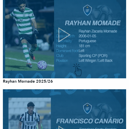
Rayhan Momade 2025/26