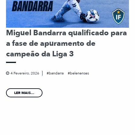
Miguel Bandarra qualificado para
a fase de apuramento de
campeão da Liga 3
4 Fevereiro, 2026
bandarra
belenenses
LER MAIS...