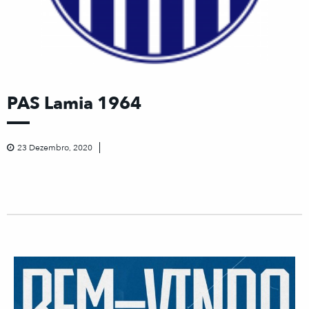
PAS Lamia 1964
23 Dezembro, 2020