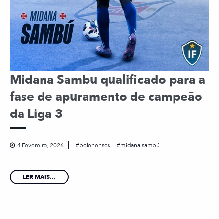
Midana Sambu qualificado para a
fase de apuramento de campeão
da Liga 3
4 Fevereiro, 2026
belenenses
midana sambú
LER MAIS...