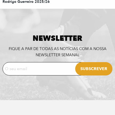
Rodrigo Guerreiro 2025/26
NEWSLETTER
FIQUE A PAR DE TODAS AS NOTÍCIAS COM A NOSSA
NEWSLETTER SEMANAL