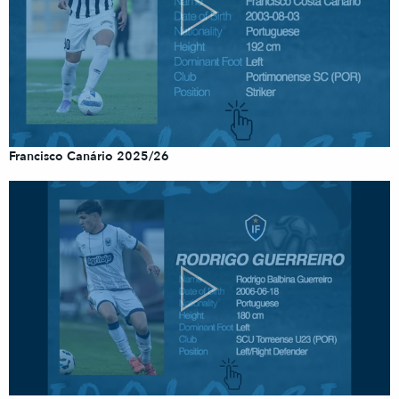
Francisco Canário 2025/26