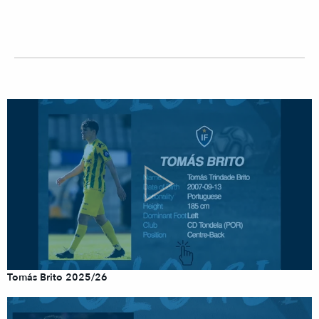
Tomás Brito 2025/26