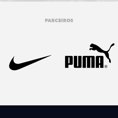
PARCEIROS