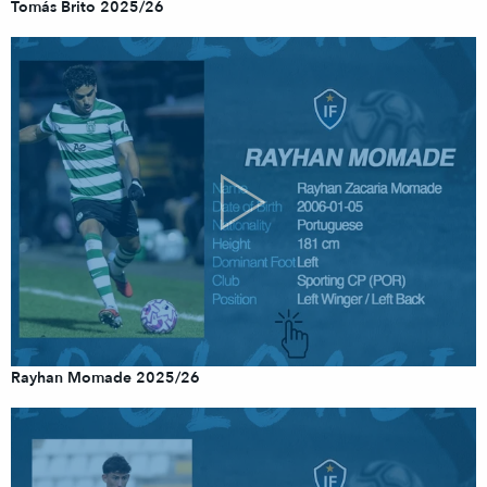
Tomás Brito 2025/26
Rayhan Momade 2025/26