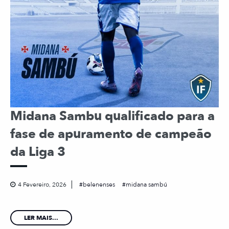
Midana Sambu qualificado para a
fase de apuramento de campeão
da Liga 3
4 Fevereiro, 2026
belenenses
midana sambú
LER MAIS...