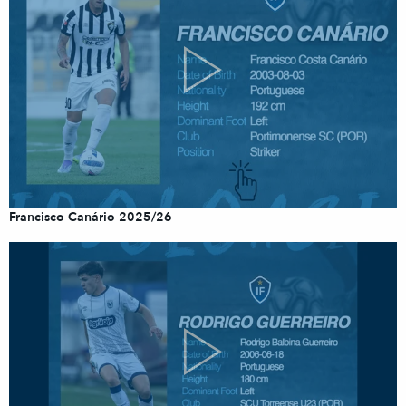
Francisco Canário 2025/26