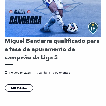
Miguel Bandarra qualificado para
a fase de apuramento de
campeão da Liga 3
4 Fevereiro, 2026
bandarra
belenenses
LER MAIS...