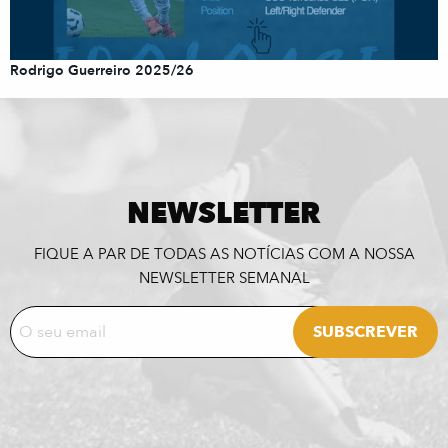
Rodrigo Guerreiro 2025/26
NEWSLETTER
FIQUE A PAR DE TODAS AS NOTÍCIAS COM A NOSSA
NEWSLETTER SEMANAL