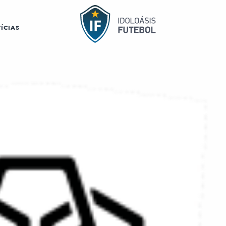
ÍCIAS