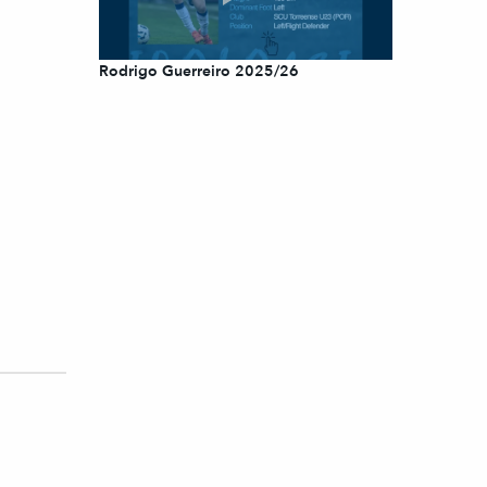
Rodrigo Guerreiro 2025/26