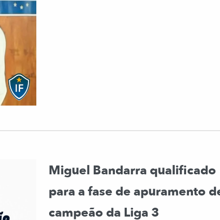
Miguel Bandarra qualificado
para a fase de apuramento d
campeão da Liga 3