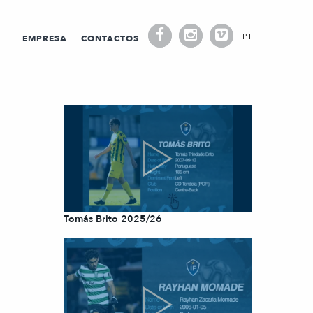
PT
EMPRESA
CONTACTOS
Tomás Brito 2025/26