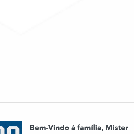
Bem-Vindo à família, Mister