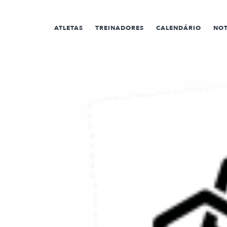
ATLETAS
TREINADORES
CALENDÁRIO
NOT