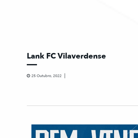
Lank FC Vilaverdense
25 Outubro, 2022