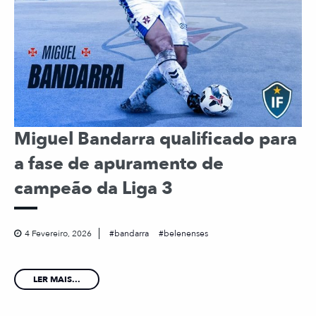
Miguel Bandarra qualificado para
a fase de apuramento de
campeão da Liga 3
4 Fevereiro, 2026
bandarra
belenenses
LER MAIS...