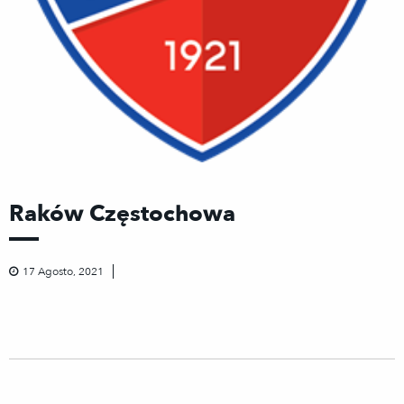
Raków Częstochowa
17 Agosto, 2021