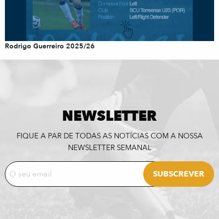
Rodrigo Guerreiro 2025/26
NEWSLETTER
FIQUE A PAR DE TODAS AS NOTÍCIAS COM A NOSSA
NEWSLETTER SEMANAL