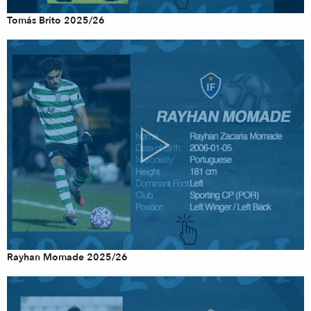
Tomás Brito 2025/26
Rayhan Momade 2025/26