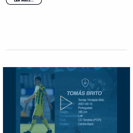
LER MAIS...