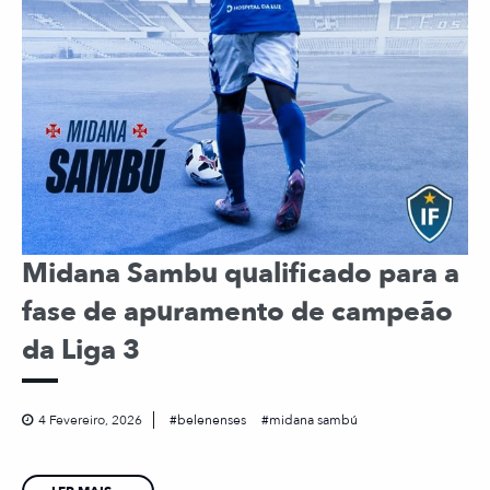
Midana Sambu qualificado para a
fase de apuramento de campeão
da Liga 3
4 Fevereiro, 2026
belenenses
midana sambú