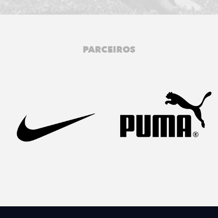
PARCEIROS