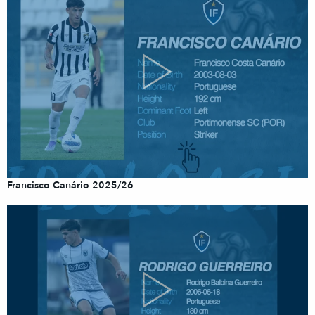
Francisco Canário 2025/26