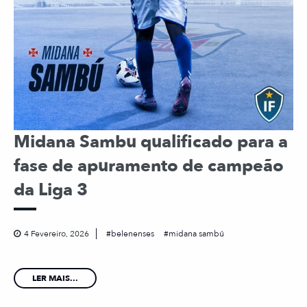
Midana Sambu qualificado para a
fase de apuramento de campeão
da Liga 3
4 Fevereiro, 2026
belenenses
midana sambú
LER MAIS...