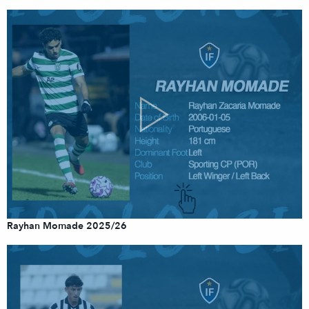
Rayhan Momade 2025/26