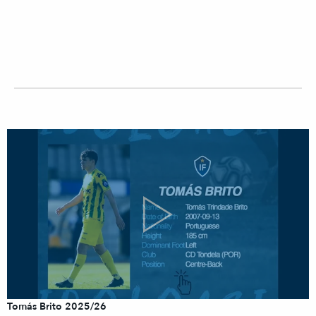
Tomás Brito 2025/26