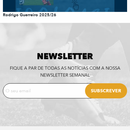
Rodrigo Guerreiro 2025/26
NEWSLETTER
FIQUE A PAR DE TODAS AS NOTÍCIAS COM A NOSSA
NEWSLETTER SEMANAL