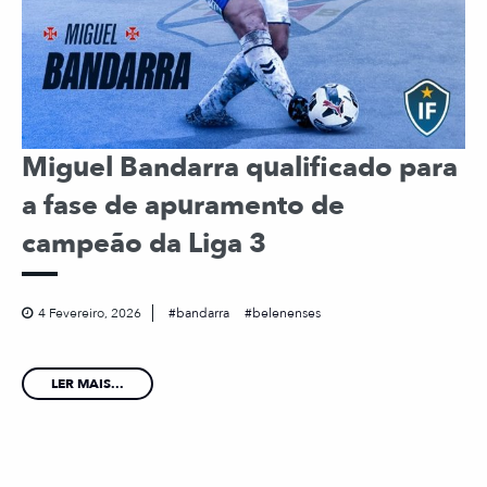
Miguel Bandarra qualificado para
a fase de apuramento de
campeão da Liga 3
4 Fevereiro, 2026
bandarra
belenenses
LER MAIS...