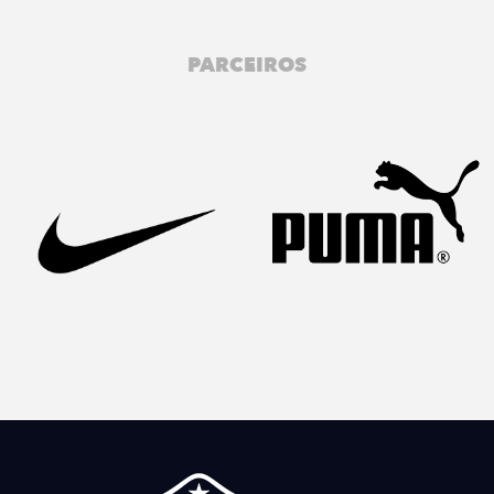
PARCEIROS