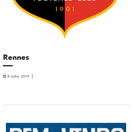
Rennes
9 Julho, 2019