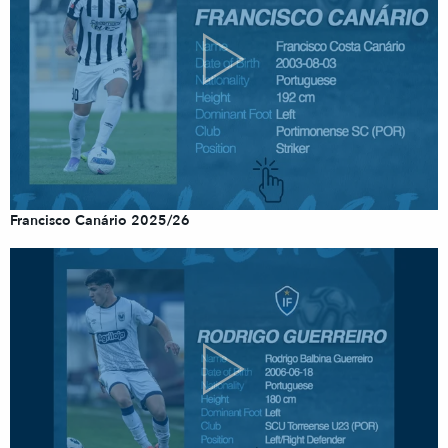
Francisco Canário 2025/26