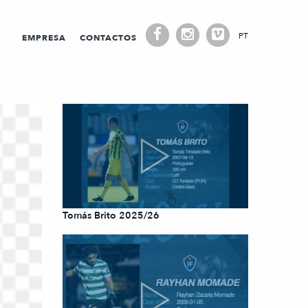
PT
EMPRESA
CONTACTOS
Tomás Brito 2025/26