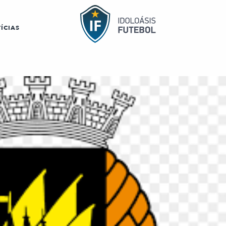
ÍCIAS