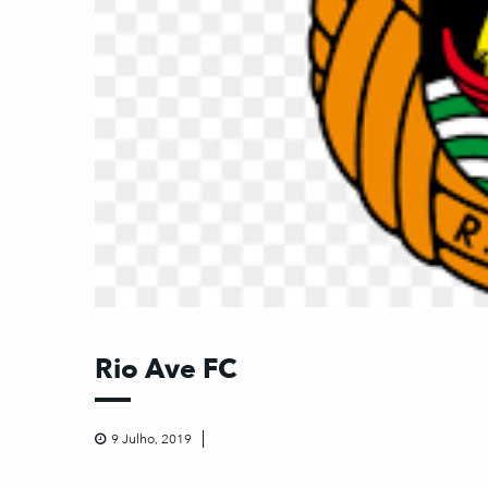
Rio Ave FC
9 Julho, 2019