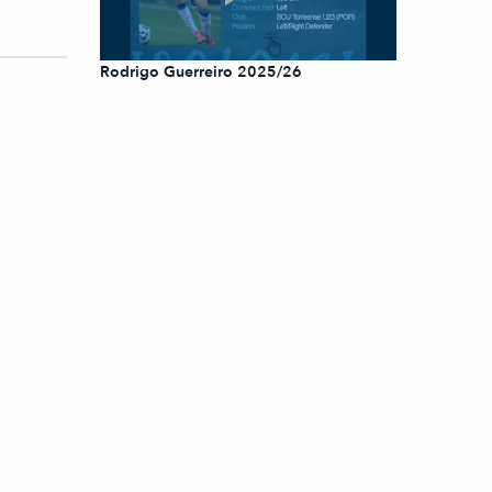
Rodrigo Guerreiro 2025/26