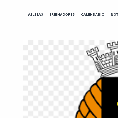
ATLETAS
TREINADORES
CALENDÁRIO
NOT