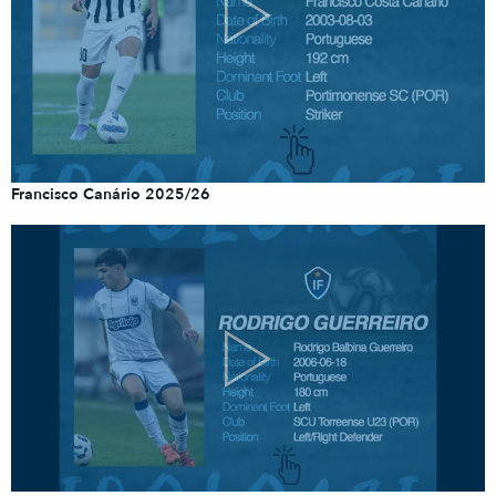
Francisco Canário 2025/26