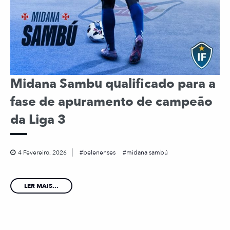
Midana Sambu qualificado para a
fase de apuramento de campeão
da Liga 3
4 Fevereiro, 2026
belenenses
midana sambú
LER MAIS...