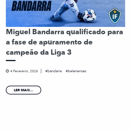
Miguel Bandarra qualificado para
a fase de apuramento de
campeão da Liga 3
4 Fevereiro, 2026
bandarra
belenenses
LER MAIS...