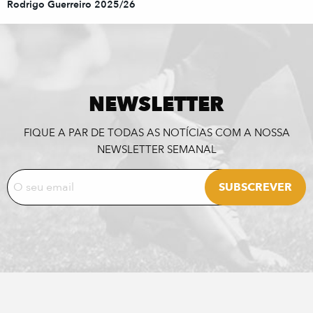
Rodrigo Guerreiro 2025/26
NEWSLETTER
FIQUE A PAR DE TODAS AS NOTÍCIAS COM A NOSSA
NEWSLETTER SEMANAL