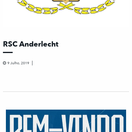
RSC Anderlecht
9 Julho, 2019