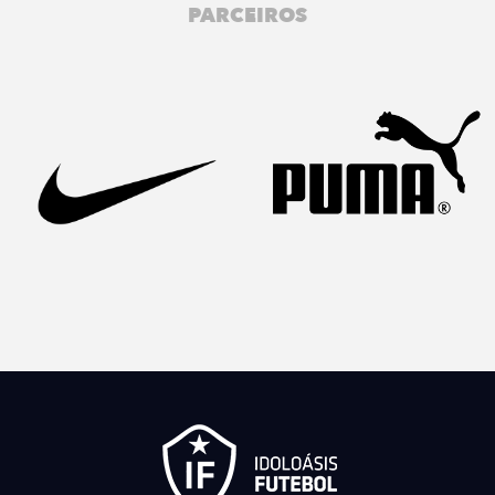
PARCEIROS