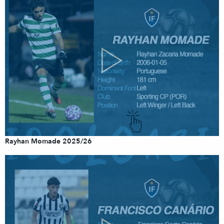
Rayhan Momade 2025/26