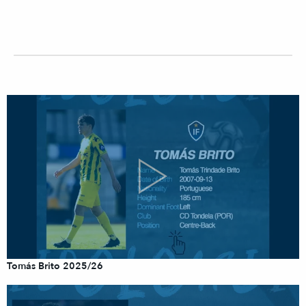
Tomás Brito 2025/26