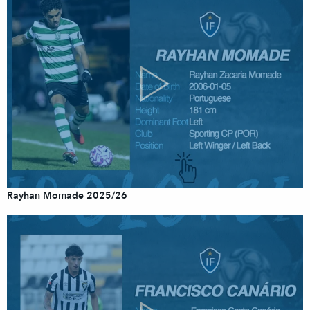
Rayhan Momade 2025/26