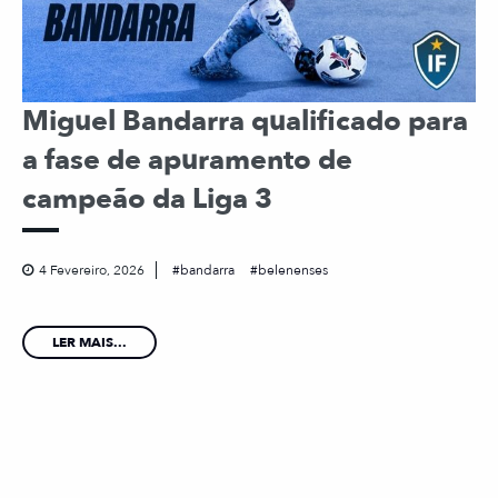
Miguel Bandarra qualificado para
a fase de apuramento de
campeão da Liga 3
4 Fevereiro, 2026
bandarra
belenenses
LER MAIS...