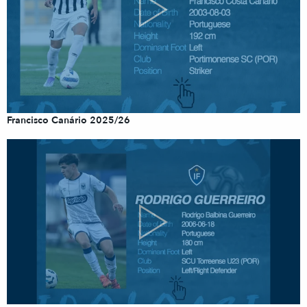
Francisco Canário 2025/26