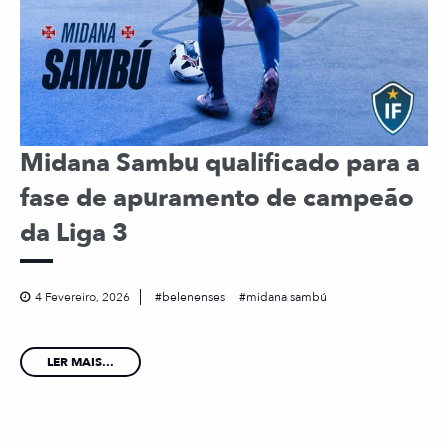
Midana Sambu qualificado para a
fase de apuramento de campeão
da Liga 3
4 Fevereiro, 2026
belenenses
midana sambú
LER MAIS...