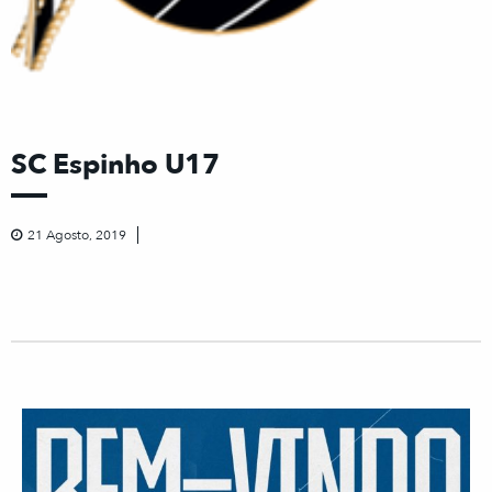
SC Espinho U17
21 Agosto, 2019