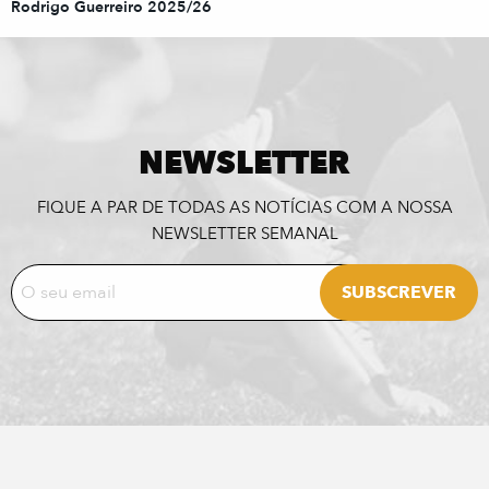
Rodrigo Guerreiro 2025/26
NEWSLETTER
FIQUE A PAR DE TODAS AS NOTÍCIAS COM A NOSSA
NEWSLETTER SEMANAL