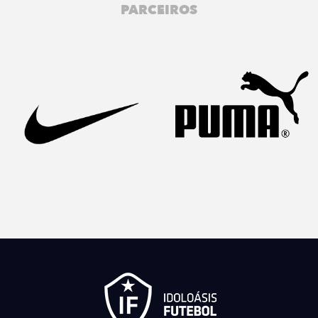
PARCEIROS