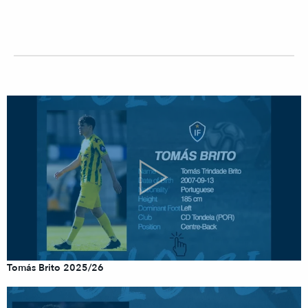
Tomás Brito 2025/26