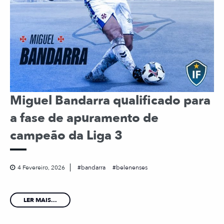
Miguel Bandarra qualificado para
a fase de apuramento de
campeão da Liga 3
4 Fevereiro, 2026
bandarra
belenenses
LER MAIS...