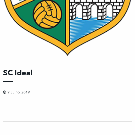
SC Ideal
9 Julho, 2019