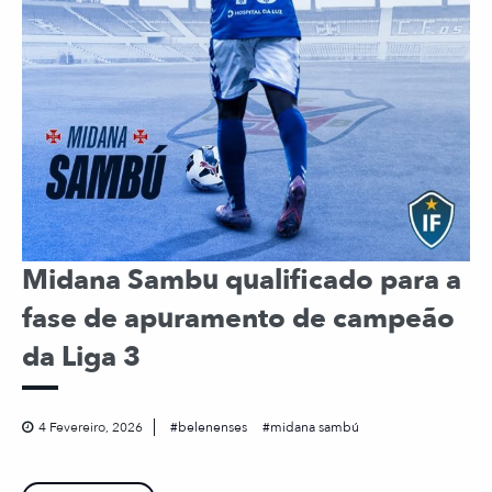
Midana Sambu qualificado para a
fase de apuramento de campeão
da Liga 3
4 Fevereiro, 2026
belenenses
midana sambú