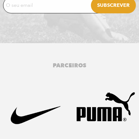
PARCEIROS