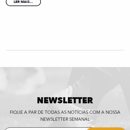
LER MAIS...
NEWSLETTER
FIQUE A PAR DE TODAS AS NOTÍCIAS COM A NOSSA
NEWSLETTER SEMANAL