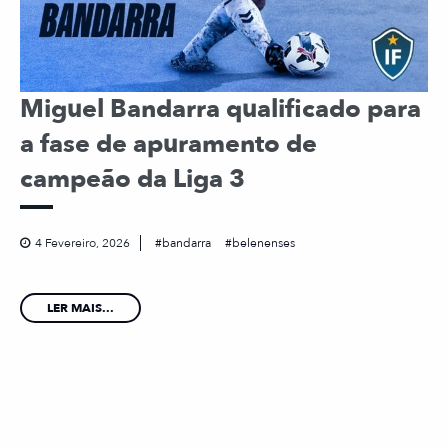
Miguel Bandarra qualificado para
a fase de apuramento de
campeão da Liga 3
4 Fevereiro, 2026
bandarra
belenenses
LER MAIS...