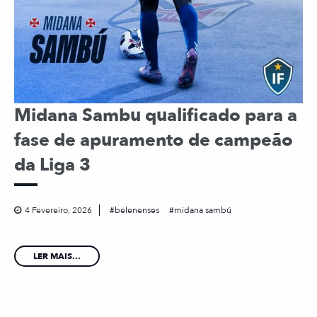
Midana Sambu qualificado para a
fase de apuramento de campeão
da Liga 3
4 Fevereiro, 2026
belenenses
midana sambú
LER MAIS...