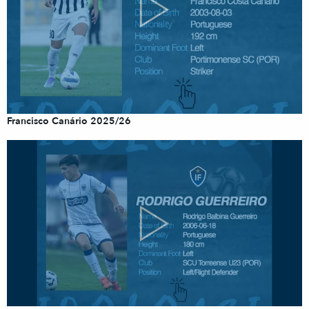
Francisco Canário 2025/26