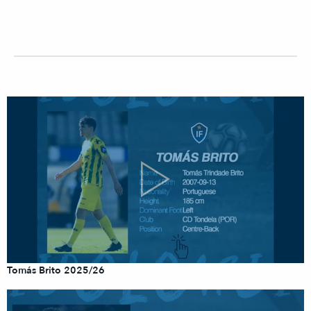
Tomás Brito 2025/26