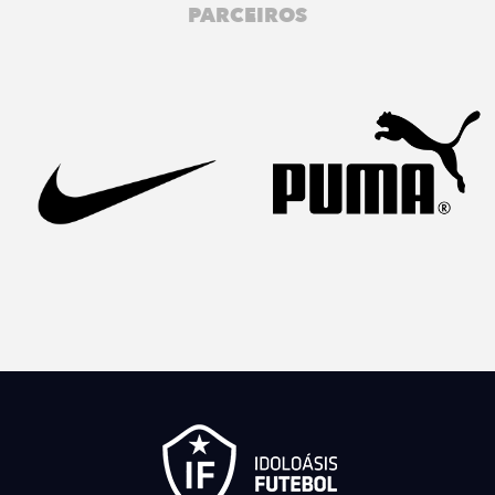
PARCEIROS