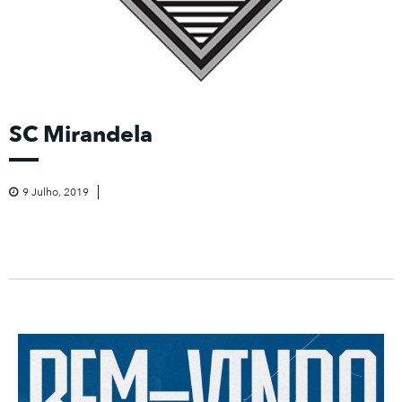
SC Mirandela
9 Julho, 2019