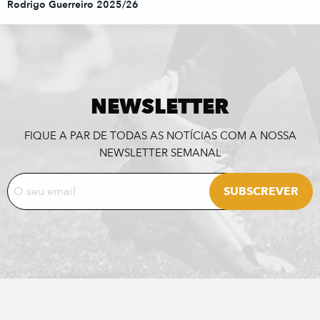
Rodrigo Guerreiro 2025/26
NEWSLETTER
FIQUE A PAR DE TODAS AS NOTÍCIAS COM A NOSSA
NEWSLETTER SEMANAL