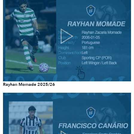
Rayhan Momade 2025/26