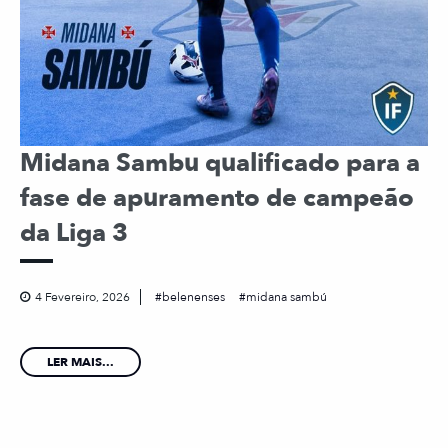
Midana Sambu qualificado para a
fase de apuramento de campeão
da Liga 3
4 Fevereiro, 2026
belenenses
midana sambú
LER MAIS...