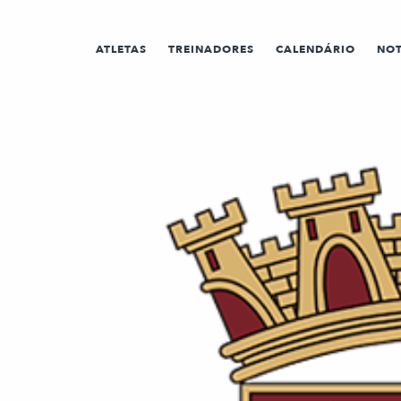
ATLETAS
TREINADORES
CALENDÁRIO
NOT