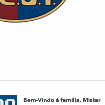
Bem-Vindo à família, Mister