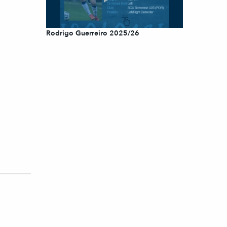
Rodrigo Guerreiro 2025/26