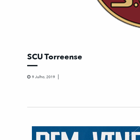
SCU Torreense
9 Julho, 2019