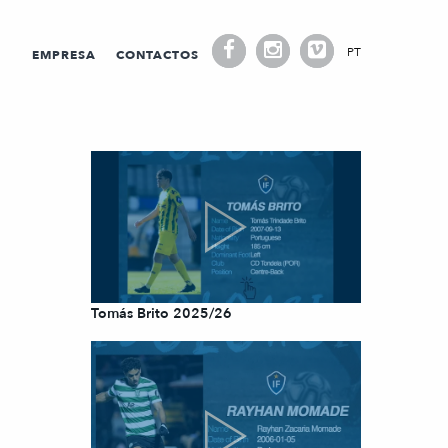
PT
EMPRESA
CONTACTOS
Tomás Brito 2025/26