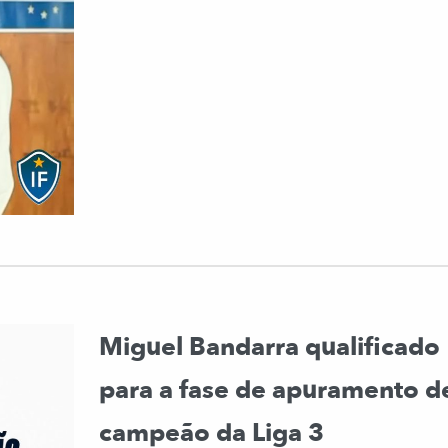
Miguel Bandarra qualificado
para a fase de apuramento d
campeão da Liga 3