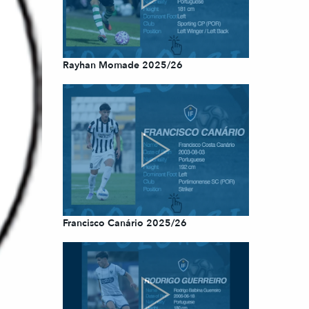
Rayhan Momade 2025/26
Francisco Canário 2025/26