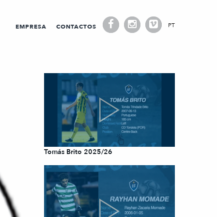
PT
EMPRESA
CONTACTOS
Tomás Brito 2025/26