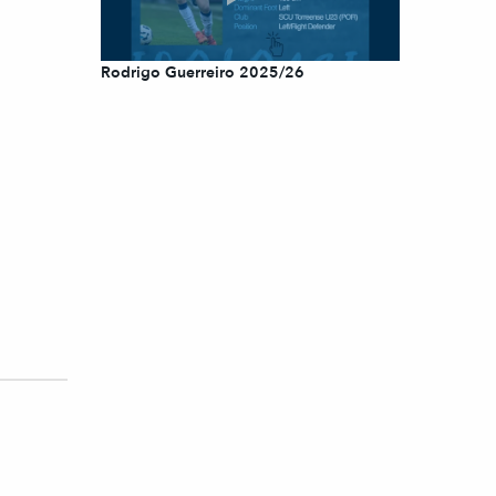
Rodrigo Guerreiro 2025/26