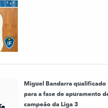
Miguel Bandarra qualificado
para a fase de apuramento d
campeão da Liga 3