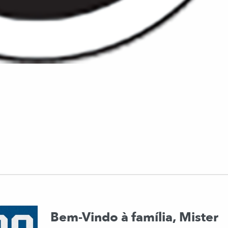
Bem-Vindo à família, Mister