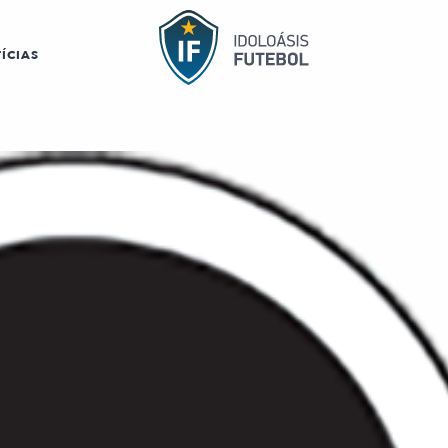
ÍCIAS