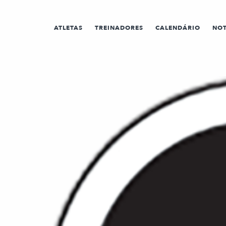
ATLETAS
TREINADORES
CALENDÁRIO
NOT