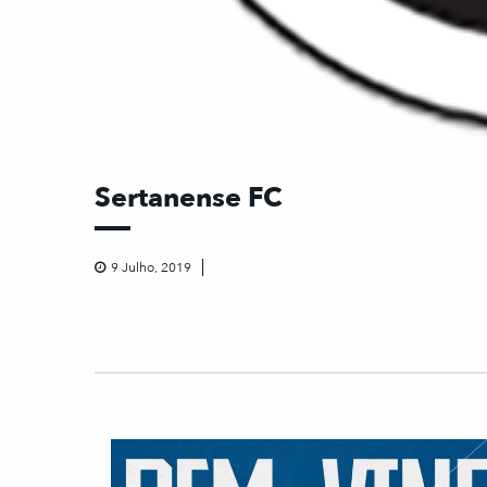
Sertanense FC
9 Julho, 2019