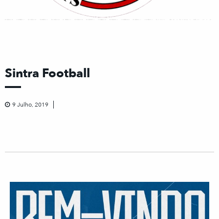
Sintra Football
9 Julho, 2019