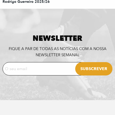
Rodrigo Guerreiro 2025/26
NEWSLETTER
FIQUE A PAR DE TODAS AS NOTÍCIAS COM A NOSSA
NEWSLETTER SEMANAL