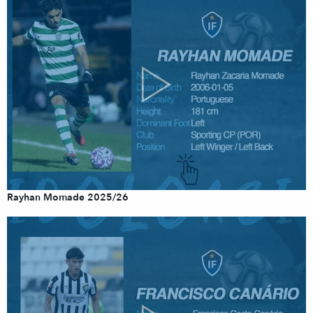
Rayhan Momade 2025/26