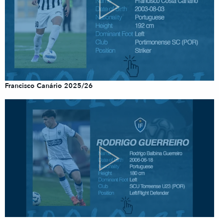
Francisco Canário 2025/26