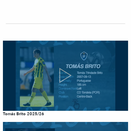
Tomás Brito 2025/26