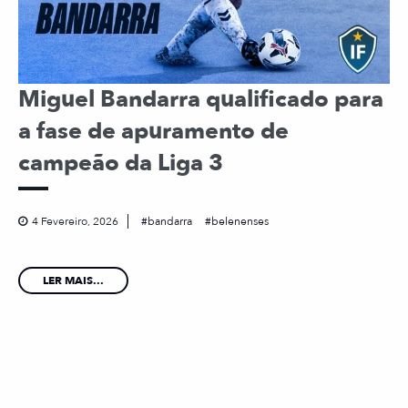
Miguel Bandarra qualificado para
a fase de apuramento de
campeão da Liga 3
4 Fevereiro, 2026
bandarra
belenenses
LER MAIS...