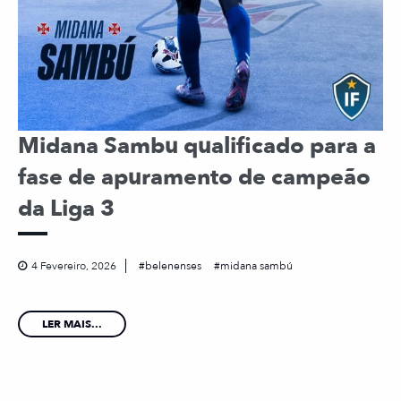
Midana Sambu qualificado para a
fase de apuramento de campeão
da Liga 3
4 Fevereiro, 2026
belenenses
midana sambú
LER MAIS...