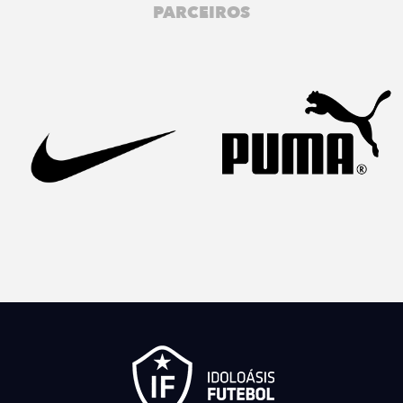
PARCEIROS