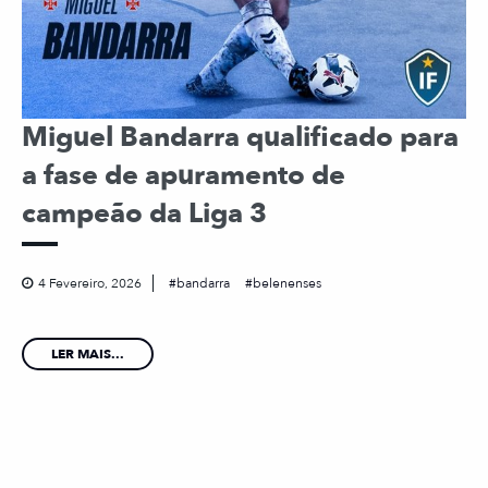
Miguel Bandarra qualificado para
a fase de apuramento de
campeão da Liga 3
4 Fevereiro, 2026
bandarra
belenenses
LER MAIS...