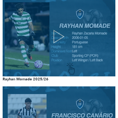
Rayhan Momade 2025/26