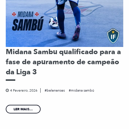
Midana Sambu qualificado para a
fase de apuramento de campeão
da Liga 3
4 Fevereiro, 2026
belenenses
midana sambú
LER MAIS...