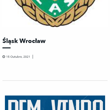
Śląsk Wrocław
15 Outubro, 2021