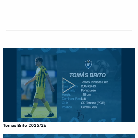
Tomás Brito 2025/26