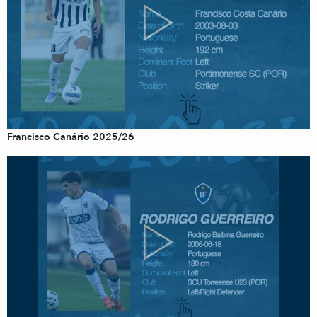
Francisco Canário 2025/26