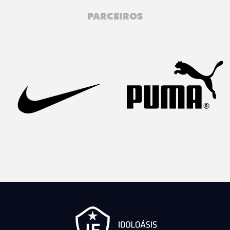
PARCEIROS