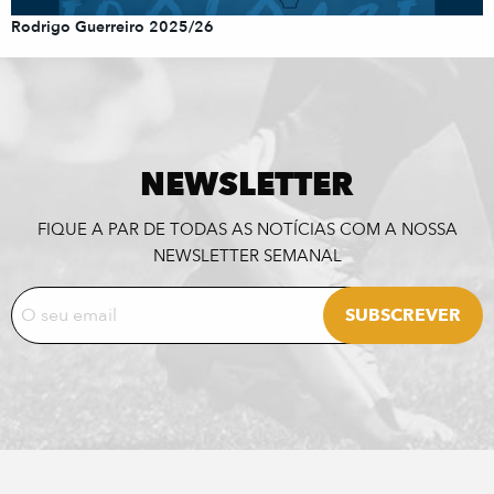
Rodrigo Guerreiro 2025/26
NEWSLETTER
FIQUE A PAR DE TODAS AS NOTÍCIAS COM A NOSSA
NEWSLETTER SEMANAL