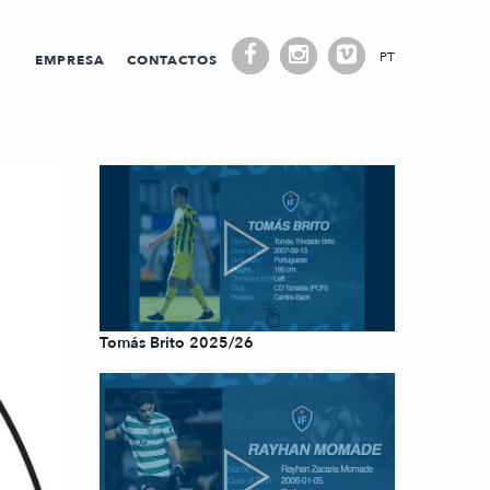
PT
EMPRESA
CONTACTOS
Tomás Brito 2025/26