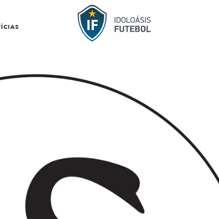
ÍCIAS