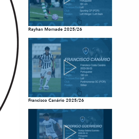
Rayhan Momade 2025/26
Francisco Canário 2025/26