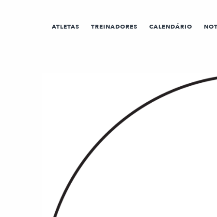
ATLETAS
TREINADORES
CALENDÁRIO
NOT