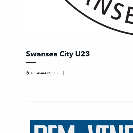
Swansea City U23
16 Fevereiro, 2020