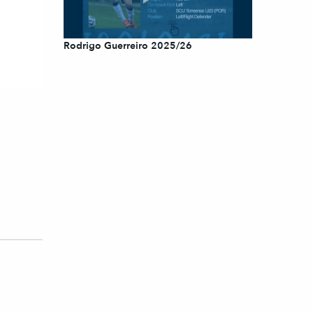
Rodrigo Guerreiro 2025/26