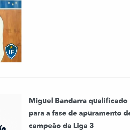
Miguel Bandarra qualificado
para a fase de apuramento d
campeão da Liga 3