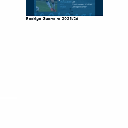
Rodrigo Guerreiro 2025/26