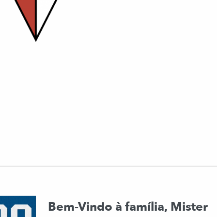
Bem-Vindo à família, Mister