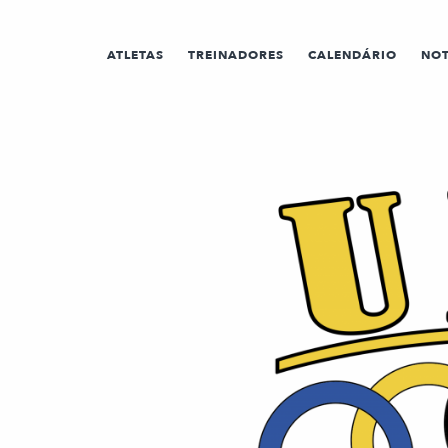
ATLETAS
TREINADORES
CALENDÁRIO
NOT