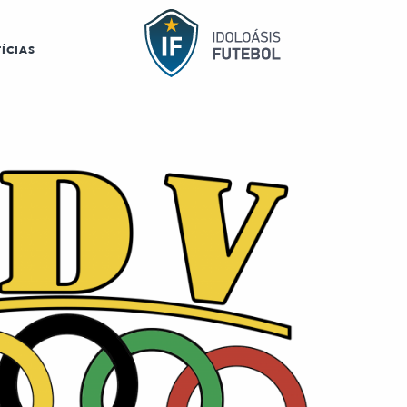
ÍCIAS