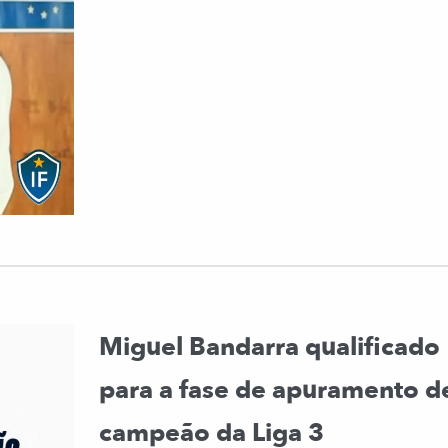
Miguel Bandarra qualificado
para a fase de apuramento d
campeão da Liga 3