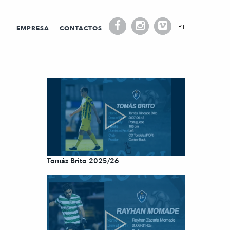
PT
EMPRESA
CONTACTOS
Tomás Brito 2025/26