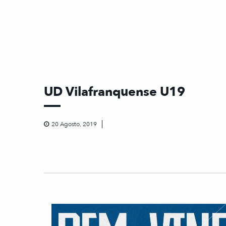
UD Vilafranquense U19
20 Agosto, 2019