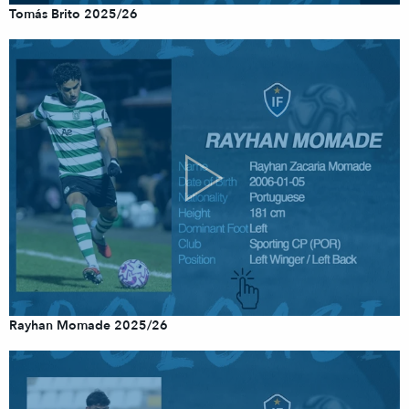
Tomás Brito 2025/26
Rayhan Momade 2025/26