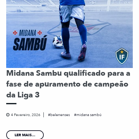
Midana Sambu qualificado para a
fase de apuramento de campeão
da Liga 3
4 Fevereiro, 2026
belenenses
midana sambú
LER MAIS...