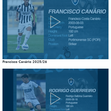
Francisco Canário 2025/26