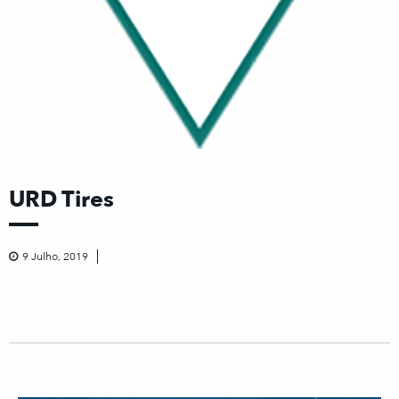
URD Tires
9 Julho, 2019