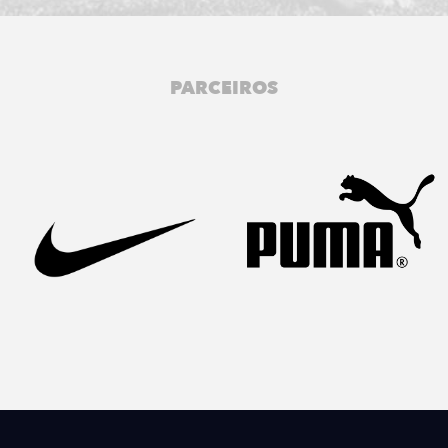
PARCEIROS