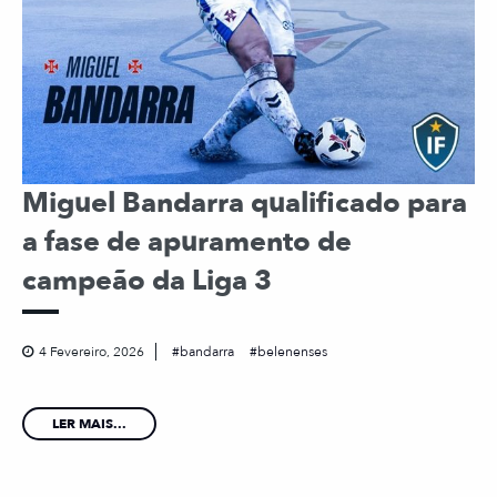
Miguel Bandarra qualificado para
a fase de apuramento de
campeão da Liga 3
4 Fevereiro, 2026
bandarra
belenenses
LER MAIS...