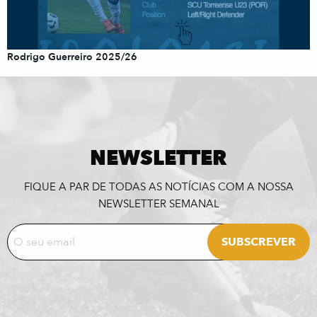
Rodrigo Guerreiro 2025/26
NEWSLETTER
FIQUE A PAR DE TODAS AS NOTÍCIAS COM A NOSSA
NEWSLETTER SEMANAL