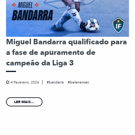
Miguel Bandarra qualificado para
a fase de apuramento de
campeão da Liga 3
4 Fevereiro, 2026
bandarra
belenenses
LER MAIS...