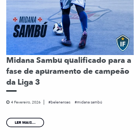
Midana Sambu qualificado para a
fase de apuramento de campeão
da Liga 3
4 Fevereiro, 2026
belenenses
midana sambú
LER MAIS...