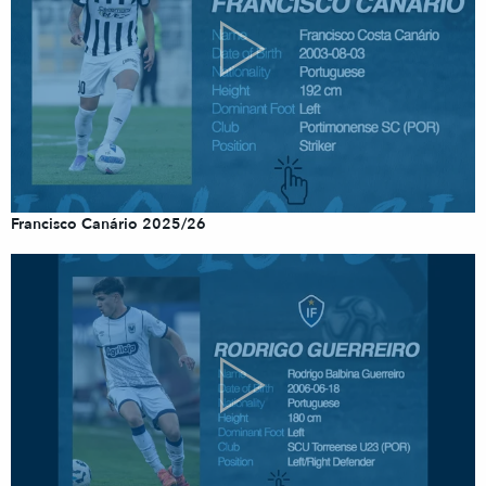
Francisco Canário 2025/26