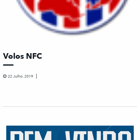
Volos NFC
22 Julho, 2019