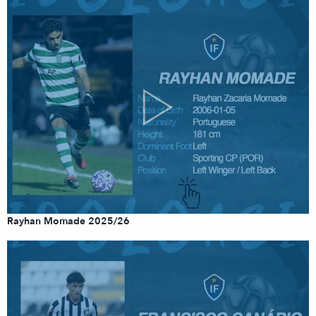
Rayhan Momade 2025/26