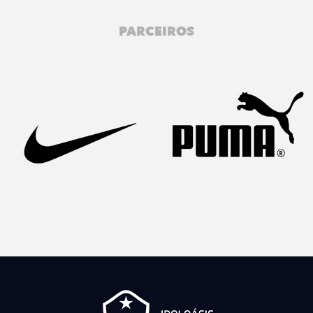
PARCEIROS