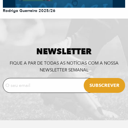
Rodrigo Guerreiro 2025/26
NEWSLETTER
FIQUE A PAR DE TODAS AS NOTÍCIAS COM A NOSSA
NEWSLETTER SEMANAL