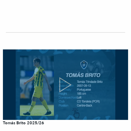
Tomás Brito 2025/26