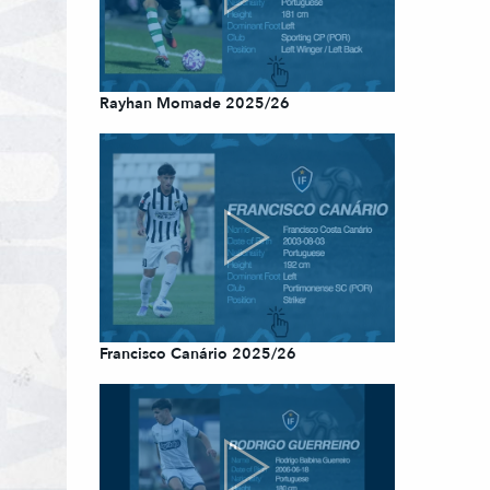
Rayhan Momade 2025/26
Francisco Canário 2025/26