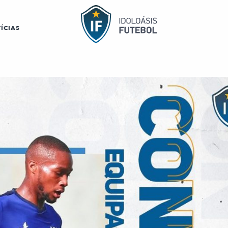
ÍCIAS