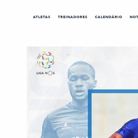
ATLETAS
TREINADORES
CALENDÁRIO
NOT