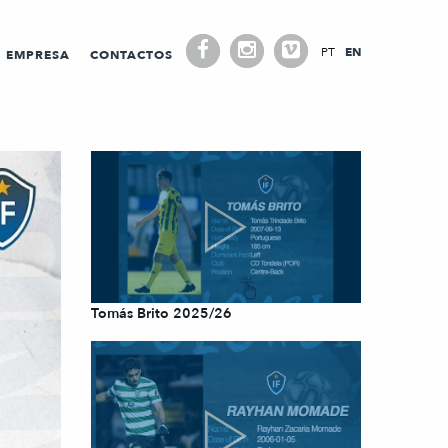
PT
EN
EMPRESA
CONTACTOS
Tomás Brito 2025/26