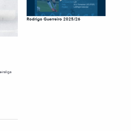
Rodrigo Guerreiro 2025/26
eiraliga