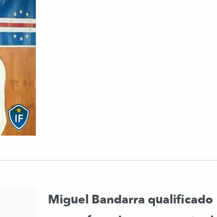
Miguel Bandarra qualificado