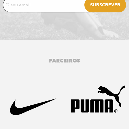
PARCEIROS