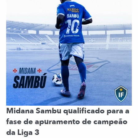
Midana Sambu qualificado para a
fase de apuramento de campeão
da Liga 3