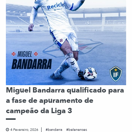
Miguel Bandarra qualificado para
a fase de apuramento de
campeão da Liga 3
4 Fevereiro, 2026
bandarra
belenenses