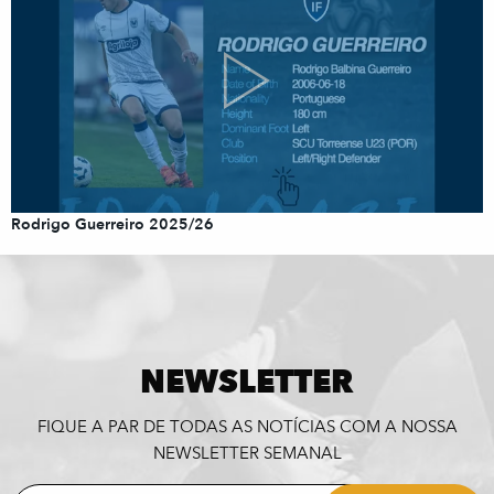
Rodrigo Guerreiro 2025/26
NEWSLETTER
FIQUE A PAR DE TODAS AS NOTÍCIAS COM A NOSSA
NEWSLETTER SEMANAL