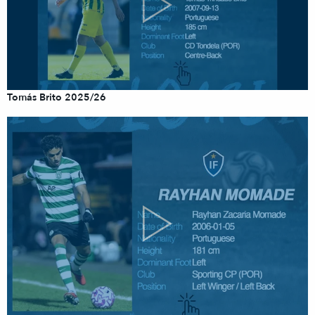
Tomás Brito 2025/26