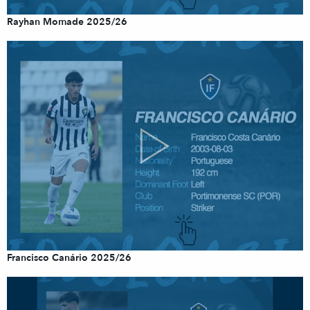
Rayhan Momade 2025/26
Francisco Canário 2025/26