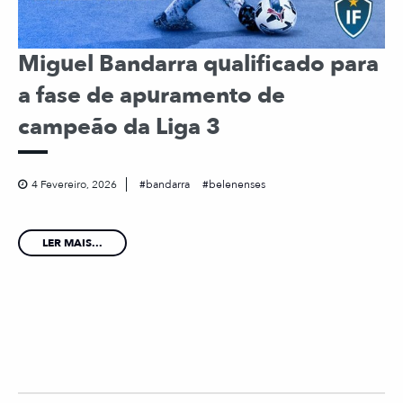
Miguel Bandarra qualificado para
a fase de apuramento de
campeão da Liga 3
4 Fevereiro, 2026
bandarra
belenenses
LER MAIS...