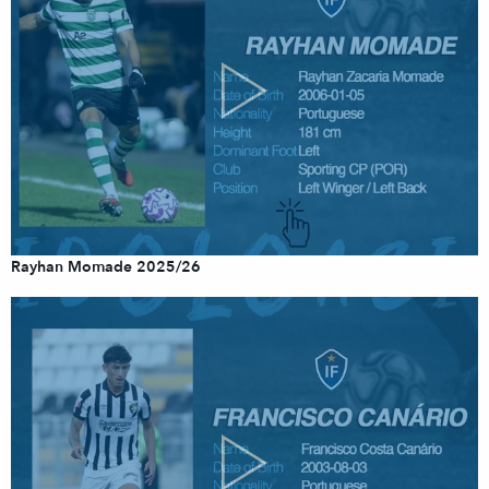
Rayhan Momade 2025/26