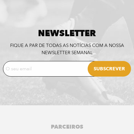
NEWSLETTER
FIQUE A PAR DE TODAS AS NOTÍCIAS COM A NOSSA
NEWSLETTER SEMANAL
PARCEIROS