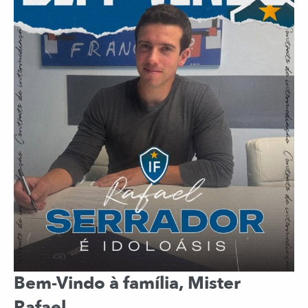
Bem-Vindo à família, Mister
Rafael