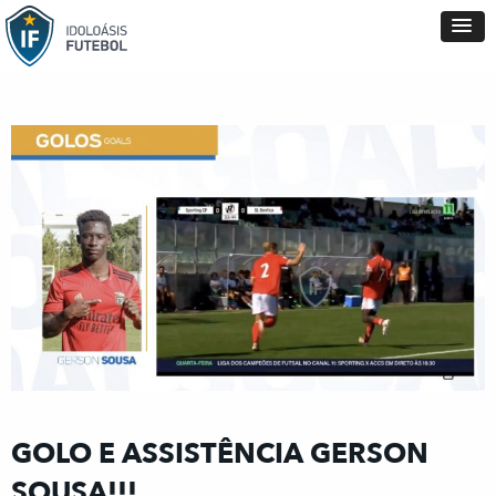
GOLO E ASSISTÊNCIA GERSON
SOUSA!!!