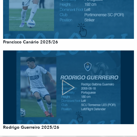
Francisco Canário 2025/26
Rodrigo Guerreiro 2025/26