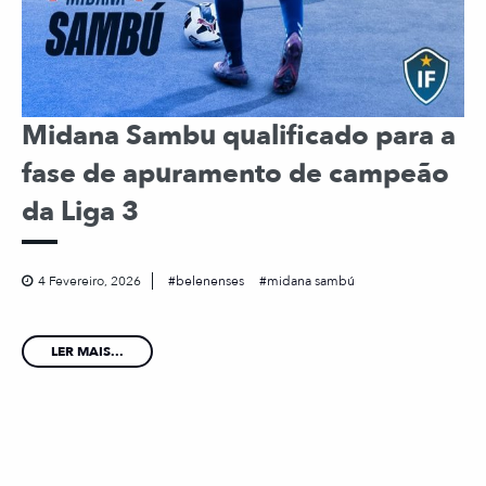
Midana Sambu qualificado para a
fase de apuramento de campeão
da Liga 3
4 Fevereiro, 2026
belenenses
midana sambú
LER MAIS...