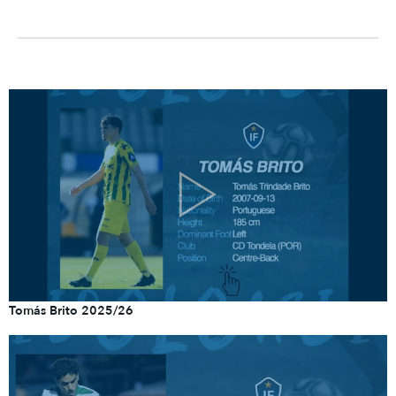
Tomás Brito 2025/26