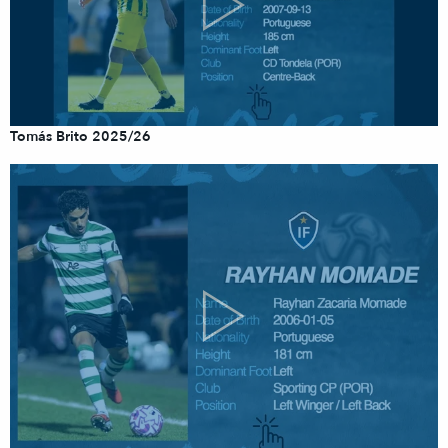
Tomás Brito 2025/26