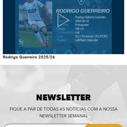
Rodrigo Guerreiro 2025/26
NEWSLETTER
FIQUE A PAR DE TODAS AS NOTÍCIAS COM A NOSSA
NEWSLETTER SEMANAL