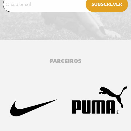
PARCEIROS