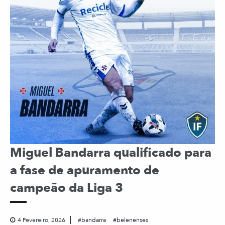
Miguel Bandarra qualificado para
a fase de apuramento de
campeão da Liga 3
4 Fevereiro, 2026
bandarra
belenenses