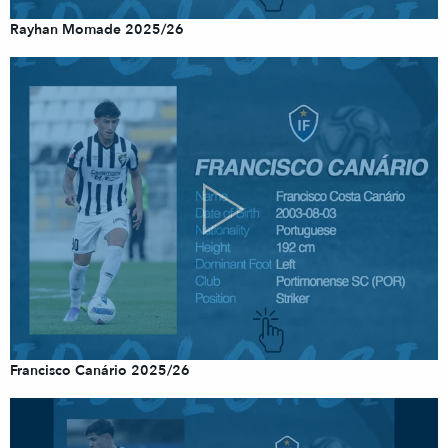
Rayhan Momade 2025/26
Francisco Canário 2025/26