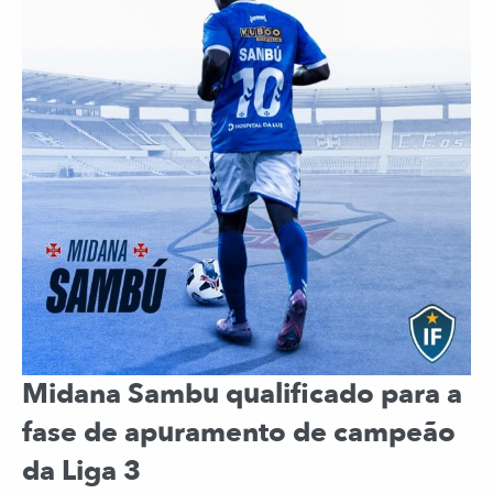
Midana Sambu qualificado para a
fase de apuramento de campeão
da Liga 3