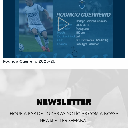
Rodrigo Guerreiro 2025/26
NEWSLETTER
FIQUE A PAR DE TODAS AS NOTÍCIAS COM A NOSSA
NEWSLETTER SEMANAL