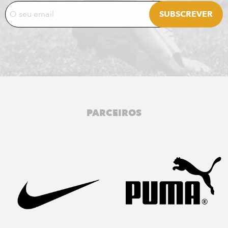
PARCEIROS