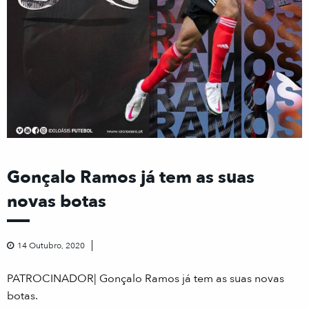
Gonçalo Ramos já tem as suas
novas botas
14 Outubro, 2020
PATROCINADOR| Gonçalo Ramos já tem as suas novas
botas.