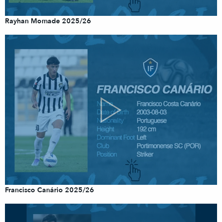
Rayhan Momade 2025/26
Francisco Canário 2025/26