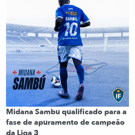
Midana Sambu qualificado para a
fase de apuramento de campeão
da Liga 3