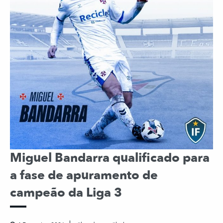
Miguel Bandarra qualificado para
a fase de apuramento de
campeão da Liga 3