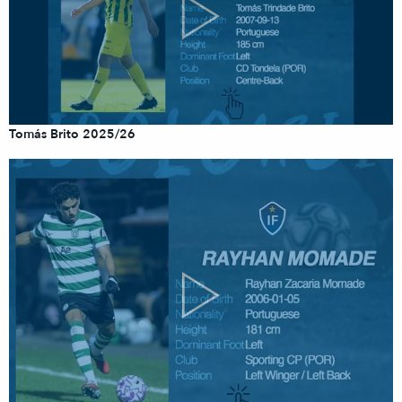
Tomás Brito 2025/26