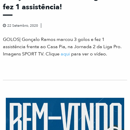
fez 1 assistência!
22 Setembro, 2020
GOLOS| Gonçalo Ramos marcou 3 golos e fez 1
assistência frente ao Casa Pia, na Jornada 2 da Liga Pro.
Imagens SPORT TV. Clique
aqui
para ver o vídeo.