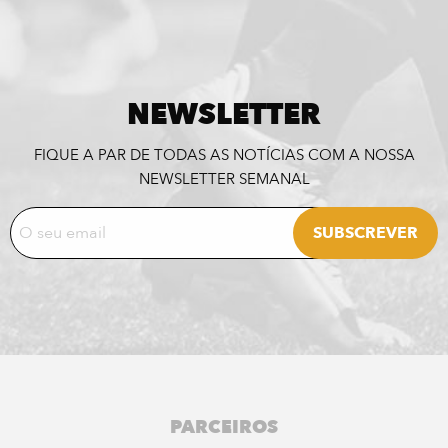
NEWSLETTER
FIQUE A PAR DE TODAS AS NOTÍCIAS COM A NOSSA
NEWSLETTER SEMANAL
PARCEIROS