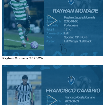
Rayhan Momade 2025/26