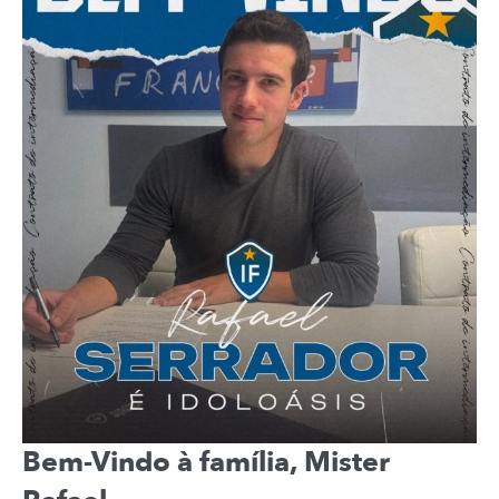
Bem-Vindo à família, Mister