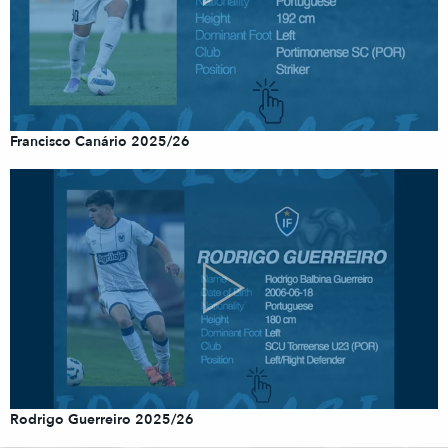
Francisco Canário 2025/26
Rodrigo Guerreiro 2025/26