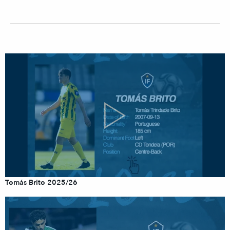
Tomás Brito 2025/26