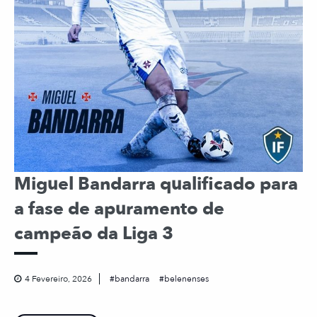
Miguel Bandarra qualificado para
a fase de apuramento de
campeão da Liga 3
4 Fevereiro, 2026
bandarra
belenenses