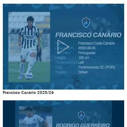
Francisco Canário 2025/26