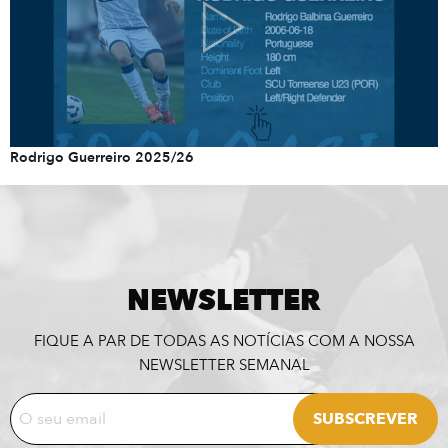
Rodrigo Guerreiro 2025/26
NEWSLETTER
FIQUE A PAR DE TODAS AS NOTÍCIAS COM A NOSSA
NEWSLETTER SEMANAL