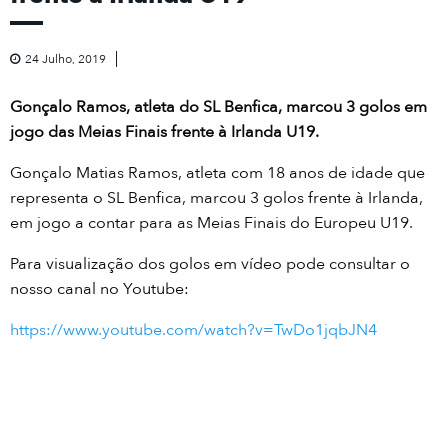
24 Julho, 2019
Gonçalo Ramos, atleta do SL Benfica, marcou 3 golos em
jogo das Meias Finais frente à Irlanda U19.
Gonçalo Matias Ramos, atleta com 18 anos de idade que
representa o SL Benfica, marcou 3 golos frente à Irlanda,
em jogo a contar para as Meias Finais do Europeu U19.
Para visualização dos golos em vídeo pode consultar o
nosso canal no Youtube:
https://www.youtube.com/watch?v=TwDo1jqbJN4