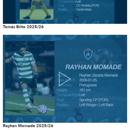
Tomás Brito 2025/26
Rayhan Momade 2025/26