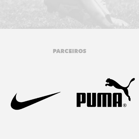
PARCEIROS