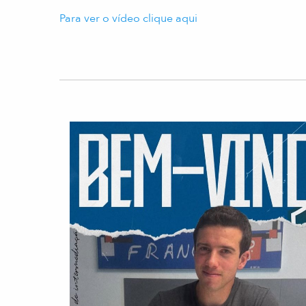
Para ver o vídeo clique aqui