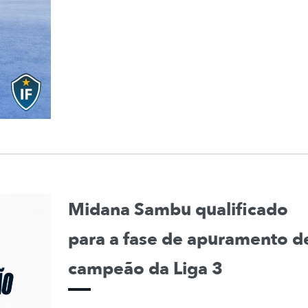
Midana Sambu qualificado
para a fase de apuramento d
campeão da Liga 3