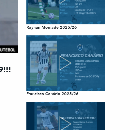
Rayhan Momade 2025/26
9!!!
Francisco Canário 2025/26