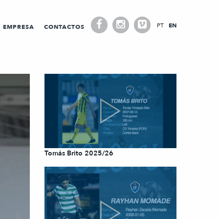
PT
EN
EMPRESA
CONTACTOS
Tomás Brito 2025/26