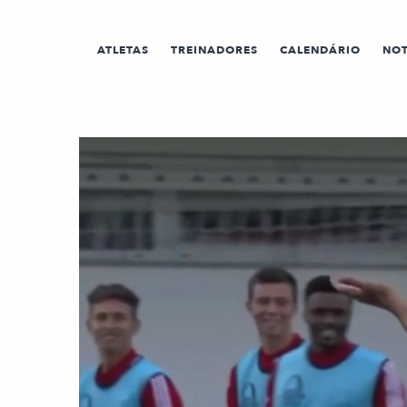
ATLETAS
TREINADORES
CALENDÁRIO
NOT