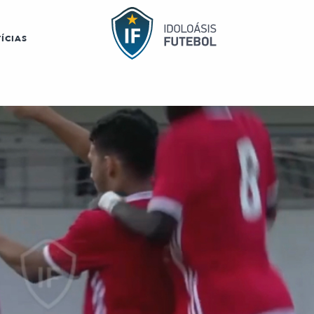
ÍCIAS