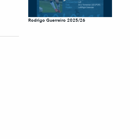
Rodrigo Guerreiro 2025/26